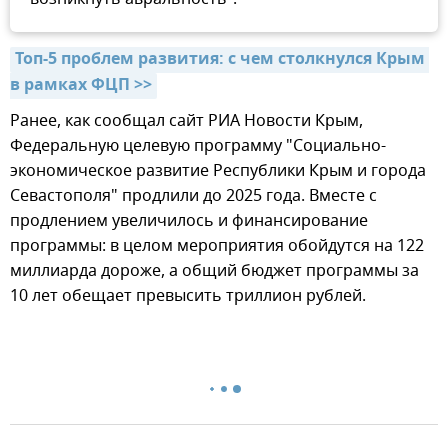
Топ-5 проблем развития: с чем столкнулся Крым 
в рамках ФЦП >>
Ранее, как сообщал сайт РИА Новости Крым,
Федеральную целевую программу "Социально-
экономическое развитие Республики Крым и города
Севастополя" продлили до 2025 года. Вместе с
продлением увеличилось и финансирование
программы: в целом мероприятия обойдутся на 122
миллиарда дороже, а общий бюджет программы за
10 лет обещает превысить триллион рублей.