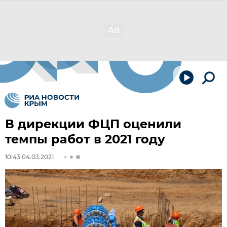
В дирекции ФЦП оценили
темпы работ в 2021 году
10:43 04.03.2021