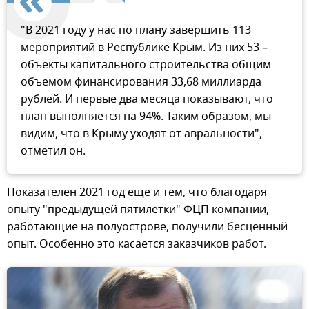
"В 2021 году у нас по плану завершить 113
мероприятий в Республике Крым. Из них 53 –
объекты капитального строительства общим
объемом финансирования 33,68 миллиарда
рублей. И первые два месяца показывают, что
план выполняется на 94%. Таким образом, мы
видим, что в Крыму уходят от авральности", -
отметил он.
Показателен 2021 год еще и тем, что благодаря
опыту "предыдущей пятилетки" ФЦП компании,
работающие на полуострове, получили бесценный
опыт. Особенно это касается заказчиков работ.