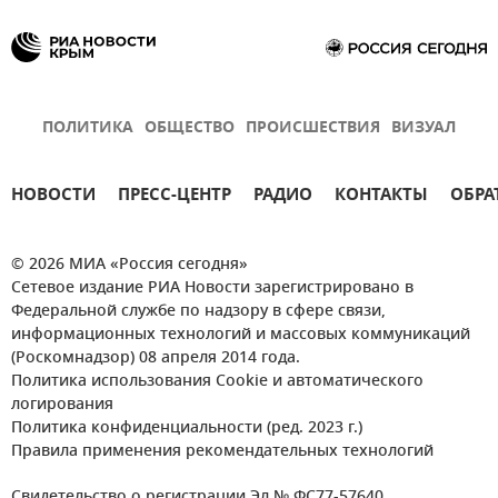
ПОЛИТИКА
ОБЩЕСТВО
ПРОИСШЕСТВИЯ
ВИЗУАЛ
НОВОСТИ
ПРЕСС-ЦЕНТР
РАДИО
КОНТАКТЫ
ОБРА
© 2026 МИА «Россия сегодня»
Сетевое издание РИА Новости зарегистрировано в
Федеральной службе по надзору в сфере связи,
информационных технологий и массовых коммуникаций
(Роскомнадзор) 08 апреля 2014 года.
Политика использования Cookie и автоматического
логирования
Политика конфиденциальности (ред. 2023 г.)
Правила применения рекомендательных технологий
Свидетельство о регистрации Эл № ФС77-57640.