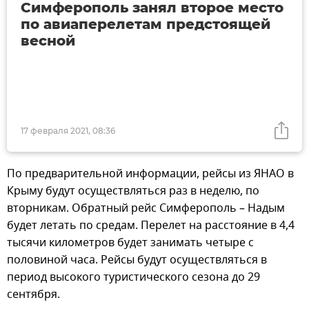
Симферополь занял второе место
по авиаперелетам предстоящей
весной
17 февраля 2021, 08:36
По предварительной информации, рейсы из ЯНАО в
Крыму будут осуществляться раз в неделю, по
вторникам. Обратный рейс Симферополь – Надым
будет летать по средам. Перелет на расстояние в 4,4
тысячи километров будет занимать четыре с
половиной часа. Рейсы будут осуществляться в
период высокого туристического сезона до 29
сентября.