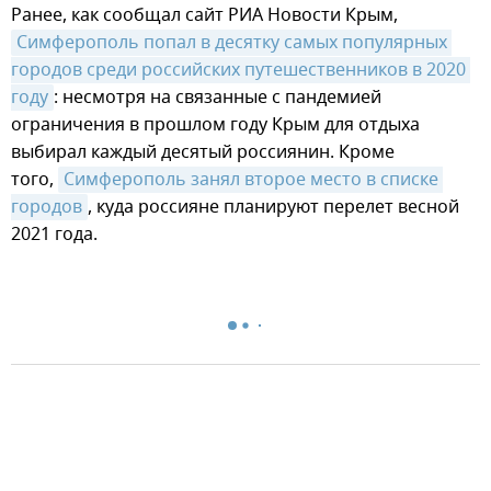
Ранее, как сообщал сайт РИА Новости Крым,
Симферополь попал в десятку самых популярных 
городов среди российских путешественников в 2020 
году
: несмотря на связанные с пандемией
ограничения в прошлом году Крым для отдыха
выбирал каждый десятый россиянин. Кроме
того,
Симферополь занял второе место в списке 
городов
, куда россияне планируют перелет весной
2021 года.