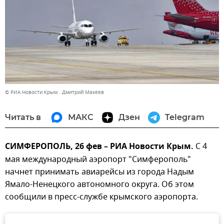
© РИА Новости Крым . Дмитрий Макеев
Читать в
МАКС
Дзен
Telegram
СИМФЕРОПОЛЬ, 26 фев – РИА Новости Крым.
С 4
мая международный аэропорт "Симферополь"
начнет принимать авиарейсы из города Надым
Ямало-Ненецкого автономного округа. Об этом
сообщили в пресс-службе крымского аэропорта.