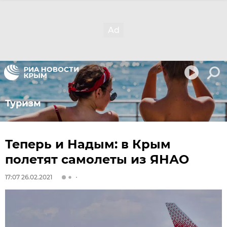
Туризм
Теперь и Надым: в Крым
полетят самолеты из ЯНАО
17:07 26.02.2021