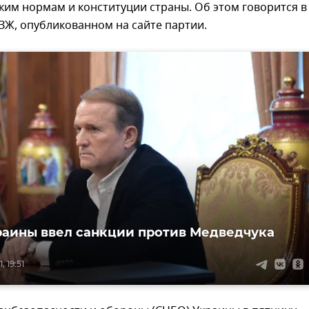
им нормам и конституции страны. Об этом говорится в
ЗЖ, опубликованном на сайте партии.
аины ввел санкции против Медведчука
 19:51