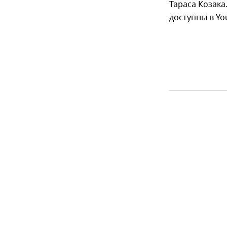
Тараса Козака
доступны в Yo