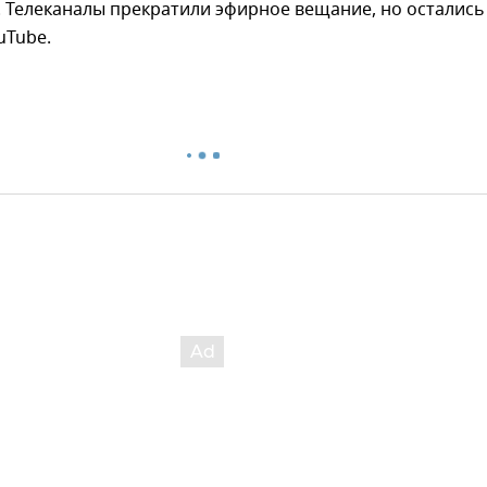
. Телеканалы прекратили эфирное вещание, но остались
uTube.