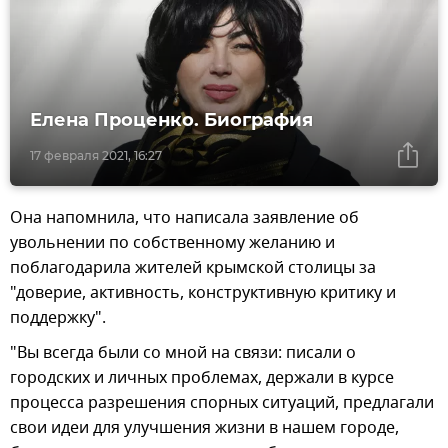
Елена Проценко. Биография
17 февраля 2021, 16:27
Она напомнила, что написала заявление об
увольнении по собственному желанию и
поблагодарила жителей крымской столицы за
"доверие, активность, конструктивную критику и
поддержку".
"Вы всегда были со мной на связи: писали о
городских и личных проблемах, держали в курсе
процесса разрешения спорных ситуаций, предлагали
свои идеи для улучшения жизни в нашем городе,