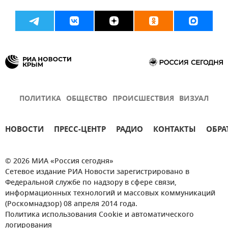
ПОЛИТИКА
ОБЩЕСТВО
ПРОИСШЕСТВИЯ
ВИЗУАЛ
НОВОСТИ
ПРЕСС-ЦЕНТР
РАДИО
КОНТАКТЫ
ОБРА
© 2026 МИА «Россия сегодня»
Сетевое издание РИА Новости зарегистрировано в
Федеральной службе по надзору в сфере связи,
информационных технологий и массовых коммуникаций
(Роскомнадзор) 08 апреля 2014 года.
Политика использования Cookie и автоматического
логирования