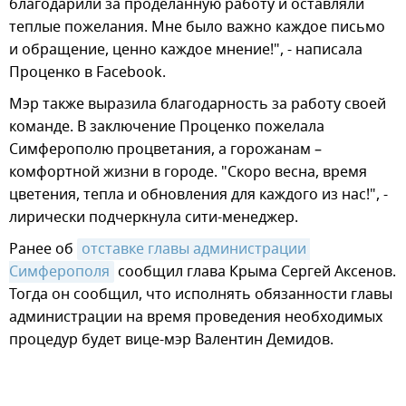
благодарили за проделанную работу и оставляли
теплые пожелания. Мне было важно каждое письмо
и обращение, ценно каждое мнение!", - написала
Проценко в Facebook.
Мэр также выразила благодарность за работу своей
команде. В заключение Проценко пожелала
Симферополю процветания, а горожанам –
комфортной жизни в городе. "Скоро весна, время
цветения, тепла и обновления для каждого из нас!", -
лирически подчеркнула сити-менеджер.
Ранее об
отставке главы администрации 
Симферополя
сообщил глава Крыма Сергей Аксенов.
Тогда он сообщил, что исполнять обязанности главы
администрации на время проведения необходимых
процедур будет вице-мэр Валентин Демидов.