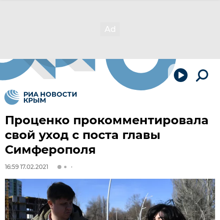
Проценко прокомментировала
свой уход с поста главы
Симферополя
16:59 17.02.2021