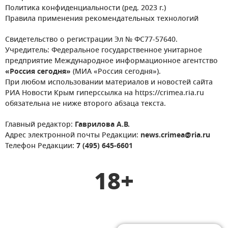
Политика конфиденциальности (ред. 2023 г.)
Правила применения рекомендательных технологий
Свидетельство о регистрации Эл № ФС77-57640.
Учредитель: Федеральное государственное унитарное
предприятие Международное информационное агентство
«Россия сегодня»
(МИА «Россия сегодня»).
При любом использовании материалов и новостей сайта
РИА Новости Крым гиперссылка на https://crimea.ria.ru
обязательна не ниже второго абзаца текста.
Главный редактор:
Гаврилова А.В.
Адрес электронной почты Редакции:
news.crimea@ria.ru
Телефон Редакции:
7 (495) 645-6601
18+