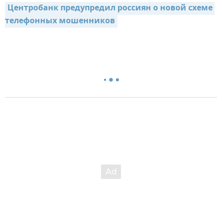
Центробанк предупредил россиян о новой схеме 
телефонных мошенников