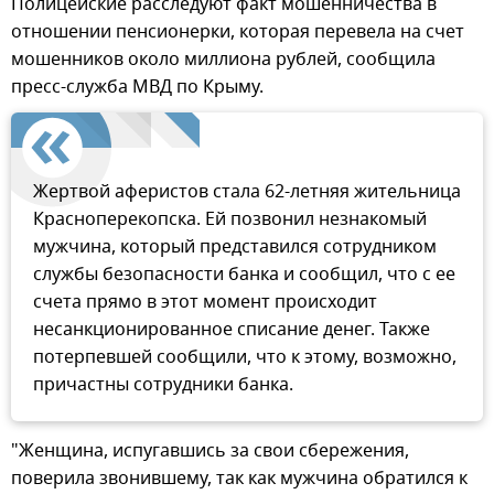
Полицейские расследуют факт мошенничества в
отношении пенсионерки, которая перевела на счет
мошенников около миллиона рублей, сообщила
пресс-служба МВД по Крыму.
Жертвой аферистов стала 62-летняя жительница
Красноперекопска. Ей позвонил незнакомый
мужчина, который представился сотрудником
службы безопасности банка и сообщил, что с ее
счета прямо в этот момент происходит
несанкционированное списание денег. Также
потерпевшей сообщили, что к этому, возможно,
причастны сотрудники банка.
"Женщина, испугавшись за свои сбережения,
поверила звонившему, так как мужчина обратился к