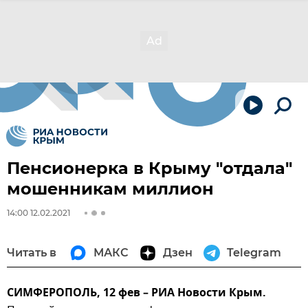
Пенсионерка в Крыму "отдала"
мошенникам миллион
14:00 12.02.2021
Читать в
МАКС
Дзен
Telegram
СИМФЕРОПОЛЬ, 12 фев – РИА Новости Крым.