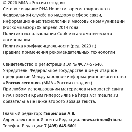
© 2026 МИА «Россия сегодня»
Сетевое издание РИА Новости зарегистрировано в
Федеральной службе по надзору в сфере связи,
информационных технологий и массовых коммуникаций
(Роскомнадзор) 08 апреля 2014 года.
Политика использования Cookie и автоматического
логирования
Политика конфиденциальности (ред. 2023 г.)
Правила применения рекомендательных технологий
Свидетельство о регистрации Эл № ФС77-57640.
Учредитель: Федеральное государственное унитарное
предприятие Международное информационное агентство
«Россия сегодня»
(МИА «Россия сегодня»).
При любом использовании материалов и новостей сайта
РИА Новости Крым гиперссылка на https://crimea.ria.ru
обязательна не ниже второго абзаца текста.
Главный редактор:
Гаврилова А.В.
Адрес электронной почты Редакции:
news.crimea@ria.ru
Телефон Редакции:
7 (495) 645-6601