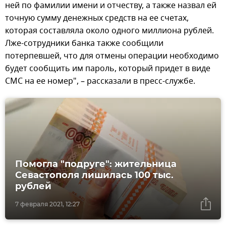
ней по фамилии имени и отчеству, а также назвал ей
точную сумму денежных средств на ее счетах,
которая составляла около одного миллиона рублей.
Лже-сотрудники банка также сообщили
потерпевшей, что для отмены операции необходимо
будет сообщить им пароль, который придет в виде
СМС на ее номер", – рассказали в пресс-службе.
Помогла "подруге": жительница
Севастополя лишилась 100 тыс.
рублей
7 февраля 2021, 12:27