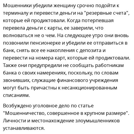
Мошенники убедили женщину срочно подойти к
терминалу и перевести деньги на "резервные счета",
которые ей продиктовали. Когда потерпевшая
перевела деньги с карты, ее заверили, что
волноваться не о чем. На следующее утро они вновь
позвонили пенсионерке и убедили ее отправиться в
банк, снять все ее накопления с депозита и
перевести на номера карт, которые ей продиктовали.
Также они предупредили не сообщать работникам
банка о своих намерениях, поскольку, по словам
звонивших, служащие финансового учреждения
могут быть причастны к несанкционированным
списаниям.
Возбуждено уголовное дело по статье
"Мошенничество, совершенное в крупном размере".
Личности и местонахождение злоумышленников
устанавливаются.