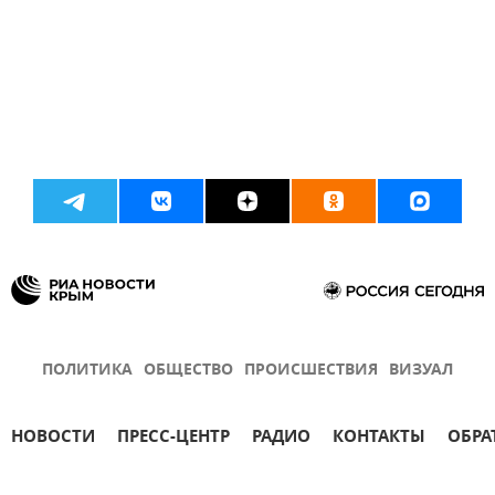
ПОЛИТИКА
ОБЩЕСТВО
ПРОИСШЕСТВИЯ
ВИЗУАЛ
НОВОСТИ
ПРЕСС-ЦЕНТР
РАДИО
КОНТАКТЫ
ОБРА