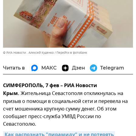
© РИА Новости . Алексей Куденко
Перейти в фотобанк
Читать в
МАКС
Дзен
Telegram
СИМФЕРОПОЛЬ, 7 фев – РИА Новости
Крым.
Жительница Севастополя откликнулась на
призыв о помощи в социальной сети и перевела на
счет мошенника крупную сумму денег. Об этом
сообщает пресс-служба УМВД России по
Севастополю.
Как распознать "пирамиду" и не потерять 