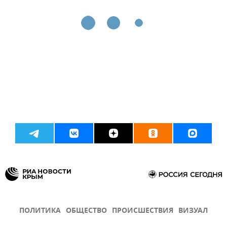
ПОЛИТИКА
ОБЩЕСТВО
ПРОИСШЕСТВИЯ
ВИЗУАЛ