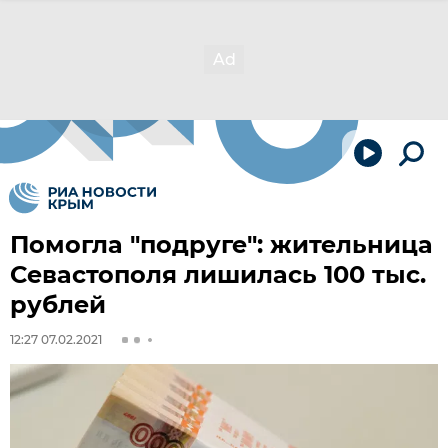
Помогла "подруге": жительница
Севастополя лишилась 100 тыс.
рублей
12:27 07.02.2021