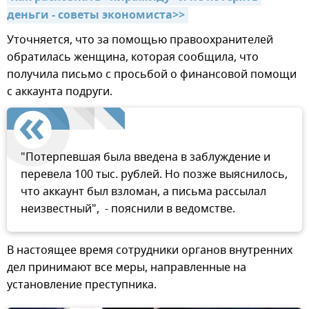
деньги - советы экономиста>>
Уточняется, что за помощью правоохранителей
обратилась женщина, которая сообщила, что
получила письмо с просьбой о финансовой помощи
с аккаунта подруги.
"Потерпевшая была введена в заблуждение и
перевела 100 тыс. рублей. Но позже выяснилось,
что аккаунт был взломан, а письма рассылал
неизвестный", - пояснили в ведомстве.
В настоящее время сотрудники органов внутренних
дел принимают все меры, направленные на
установление преступника.