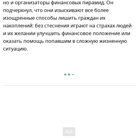
но и организаторы финансовых пирамид. Он
подчеркнул, что они изыскивают все более
изощренные способы лишить граждан их
накоплений: без стеснения играют на страхах людей
и их желании улучшить финансовое положение или
оказать помощь попавшим в сложную жизненную
ситуацию.