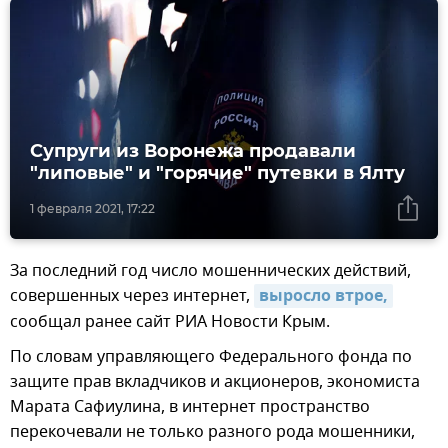
Супруги из Воронежа продавали
"липовые" и "горячие" путевки в Ялту
1 февраля 2021, 17:22
За последний год число мошеннических действий,
совершенных через интернет,
выросло втрое,
сообщал ранее сайт РИА Новости Крым.
По словам управляющего Федерального фонда по
защите прав вкладчиков и акционеров, экономиста
Марата Сафиулина, в интернет пространство
перекочевали не только разного рода мошенники,