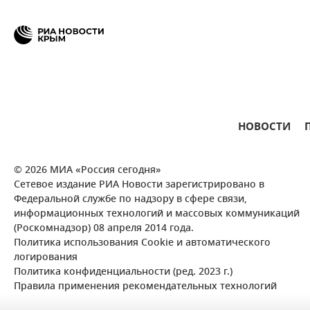
НОВОСТИ
© 2026 МИА «Россия сегодня»
Сетевое издание РИА Новости зарегистрировано в
Федеральной службе по надзору в сфере связи,
информационных технологий и массовых коммуникаций
(Роскомнадзор) 08 апреля 2014 года.
Политика использования Cookie и автоматического
логирования
Политика конфиденциальности (ред. 2023 г.)
Правила применения рекомендательных технологий