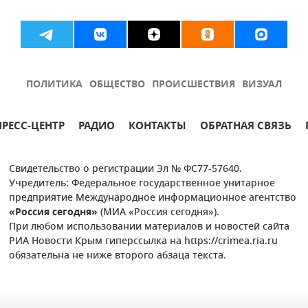
ПОЛИТИКА
ОБЩЕСТВО
ПРОИСШЕСТВИЯ
ВИЗУАЛ
ПРЕСС-ЦЕНТР
РАДИО
КОНТАКТЫ
ОБРАТНАЯ СВЯЗЬ
Свидетельство о регистрации Эл № ФС77-57640.
Учредитель: Федеральное государственное унитарное
предприятие Международное информационное агентство
«Россия сегодня»
(МИА «Россия сегодня»).
При любом использовании материалов и новостей сайта
РИА Новости Крым гиперссылка на https://crimea.ria.ru
обязательна не ниже второго абзаца текста.