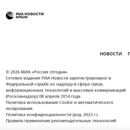
НОВОСТИ
© 2026 МИА «Россия сегодня»
Сетевое издание РИА Новости зарегистрировано в
Федеральной службе по надзору в сфере связи,
информационных технологий и массовых коммуникаций
(Роскомнадзор) 08 апреля 2014 года.
Политика использования Cookie и автоматического
логирования
Политика конфиденциальности (ред. 2023 г.)
Правила применения рекомендательных технологий