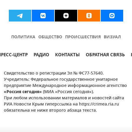
ПОЛИТИКА
ОБЩЕСТВО
ПРОИСШЕСТВИЯ
ВИЗУАЛ
ПРЕСС-ЦЕНТР
РАДИО
КОНТАКТЫ
ОБРАТНАЯ СВЯЗЬ
Свидетельство о регистрации Эл № ФС77-57640.
Учредитель: Федеральное государственное унитарное
предприятие Международное информационное агентство
«Россия сегодня»
(МИА «Россия сегодня»).
При любом использовании материалов и новостей сайта
РИА Новости Крым гиперссылка на https://crimea.ria.ru
обязательна не ниже второго абзаца текста.