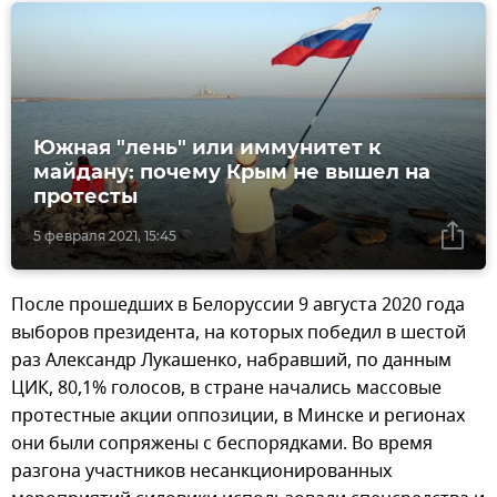
Южная "лень" или иммунитет к
майдану: почему Крым не вышел на
протесты
5 февраля 2021, 15:45
После прошедших в Белоруссии 9 августа 2020 года
выборов президента, на которых победил в шестой
раз Александр Лукашенко, набравший, по данным
ЦИК, 80,1% голосов, в стране начались массовые
протестные акции оппозиции, в Минске и регионах
они были сопряжены с беспорядками. Во время
разгона участников несанкционированных