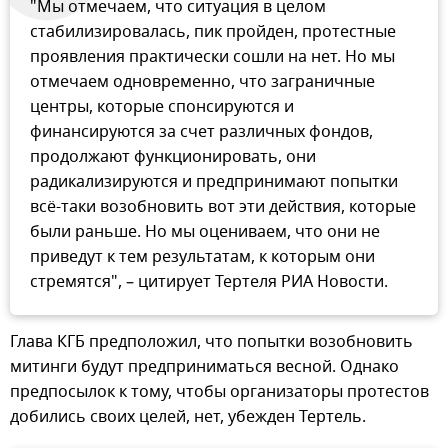
"Мы отмечаем, что ситуация в целом
стабилизировалась, пик пройден, протестные
проявления практически сошли на нет. Но мы
отмечаем одновременно, что заграничные
центры, которые спонсируются и
финансируются за счет различных фондов,
продолжают функционировать, они
радикализируются и предпринимают попытки
всё-таки возобновить вот эти действия, которые
были раньше. Но мы оцениваем, что они не
приведут к тем результатам, к которым они
стремятся", – цитирует Тертеля РИА Новости.
Глава КГБ предположил, что попытки возобновить
митинги будут предприниматься весной. Однако
предпосылок к тому, чтобы организаторы протестов
добились своих целей, нет, убежден Тертель.