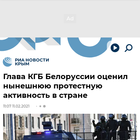
Глава КГБ Белоруссии оценил
нынешнюю протестную
активность в стране
11:07 11.02.2021