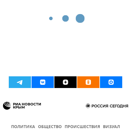
ПОЛИТИКА
ОБЩЕСТВО
ПРОИСШЕСТВИЯ
ВИЗУАЛ