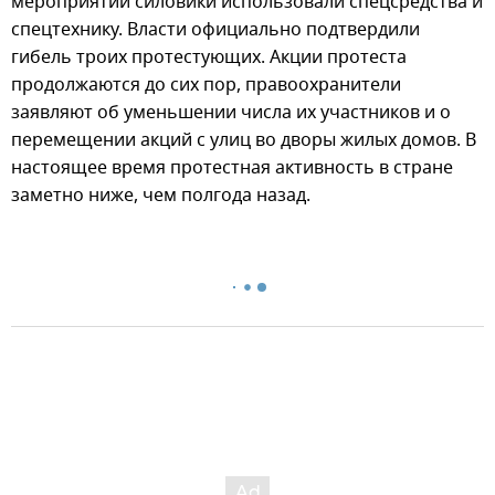
мероприятий силовики использовали спецсредства и
спецтехнику. Власти официально подтвердили
гибель троих протестующих. Акции протеста
продолжаются до сих пор, правоохранители
заявляют об уменьшении числа их участников и о
перемещении акций с улиц во дворы жилых домов. В
настоящее время протестная активность в стране
заметно ниже, чем полгода назад.