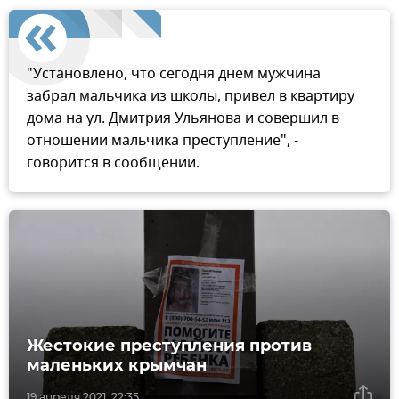
"Установлено, что сегодня днем мужчина
забрал мальчика из школы, привел в квартиру
дома на ул. Дмитрия Ульянова и совершил в
отношении мальчика преступление", -
говорится в сообщении.
Жестокие преступления против
маленьких крымчан
19 апреля 2021, 22:35