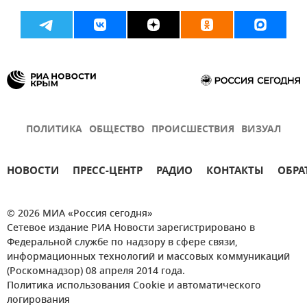
ПОЛИТИКА
ОБЩЕСТВО
ПРОИСШЕСТВИЯ
ВИЗУАЛ
НОВОСТИ
ПРЕСС-ЦЕНТР
РАДИО
КОНТАКТЫ
ОБРА
© 2026 МИА «Россия сегодня»
Сетевое издание РИА Новости зарегистрировано в
Федеральной службе по надзору в сфере связи,
информационных технологий и массовых коммуникаций
(Роскомнадзор) 08 апреля 2014 года.
Политика использования Cookie и автоматического
логирования