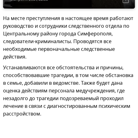
На месте преступления в настоящее время работают
руководство и сотрудники следственного отдела по
Центральному району города Симферополя,
следователи-криминалисты. Проводятся все
необходимые первоначальные следственные
действия.
Устанавливаются все обстоятельства и причины,
способствовавшие трагедии, в том числе обстановка
в семье, добавили в ведомстве. Также будет дана
оценка действиям персонала медучреждения, где
незадолго до трагедии подозреваемый проходил
лечение в связи с диагностированным психическим
расстройством.