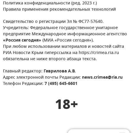
Политика конфиденциальности (ред. 2023 г.)
Правила применения рекомендательных технологий
Свидетельство о регистрации Эл № ФС77-57640.
Учредитель: Федеральное государственное унитарное
предприятие Международное информационное агентство
«Россия сегодня»
(МИА «Россия сегодня»).
При любом использовании материалов и новостей сайта
РИА Новости Крым гиперссылка на https://crimea.ria.ru
обязательна не ниже второго абзаца текста.
Главный редактор:
Гаврилова А.В.
Адрес электронной почты Редакции:
news.crimea@ria.ru
Телефон Редакции:
7 (495) 645-6601
18+