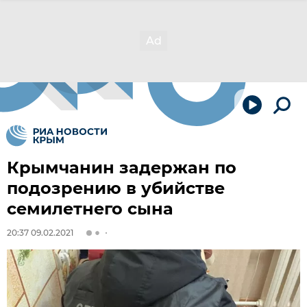
Крымчанин задержан по
подозрению в убийстве
семилетнего сына
20:37 09.02.2021