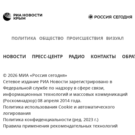
ПОЛИТИКА
ОБЩЕСТВО
ПРОИСШЕСТВИЯ
ВИЗУАЛ
НОВОСТИ
ПРЕСС-ЦЕНТР
РАДИО
КОНТАКТЫ
ОБРА
© 2026 МИА «Россия сегодня»
Сетевое издание РИА Новости зарегистрировано в
Федеральной службе по надзору в сфере связи,
информационных технологий и массовых коммуникаций
(Роскомнадзор) 08 апреля 2014 года.
Политика использования Cookie и автоматического
логирования
Политика конфиденциальности (ред. 2023 г.)
Правила применения рекомендательных технологий