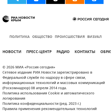
ПОЛИТИКА
ОБЩЕСТВО
ПРОИСШЕСТВИЯ
ВИЗУАЛ
НОВОСТИ
ПРЕСС-ЦЕНТР
РАДИО
КОНТАКТЫ
ОБРА
© 2026 МИА «Россия сегодня»
Сетевое издание РИА Новости зарегистрировано в
Федеральной службе по надзору в сфере связи,
информационных технологий и массовых коммуникаций
(Роскомнадзор) 08 апреля 2014 года.
Политика использования Cookie и автоматического
логирования
Политика конфиденциальности (ред. 2023 г.)
Правила применения рекомендательных технологий