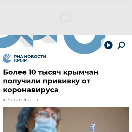
Более 10 тысяч крымчан
получили прививку от
коронавируса
10:39 03.02.2021