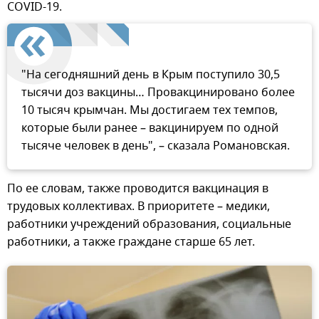
COVID-19.
"На сегодняшний день в Крым поступило 30,5
тысячи доз вакцины… Провакцинировано более
10 тысяч крымчан. Мы достигаем тех темпов,
которые были ранее – вакцинируем по одной
тысяче человек в день", – сказала Романовская.
По ее словам, также проводится вакцинация в
трудовых коллективах. В приоритете – медики,
работники учреждений образования, социальные
работники, а также граждане старше 65 лет.