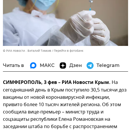
© РИА Новости . Виталий Тимкив
Перейти в фотобанк
Читать в
МАКС
Дзен
Telegram
СИМФЕРОПОЛЬ, 3 фев – РИА Новости Крым.
На
сегодняшний день в Крым поступило 30,5 тысячи доз
вакцины от новой коронавирусной инфекции,
привито более 10 тысяч жителей региона. Об этом
сообщила вице-премьер – министр труда и
соцзащиты республики Елена Романовская на
заседании штаба по борьбе с распространением