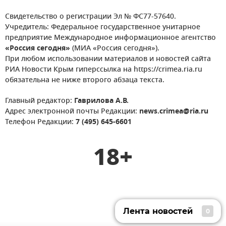
Свидетельство о регистрации Эл № ФС77-57640.
Учредитель: Федеральное государственное унитарное
предприятие Международное информационное агентство
«Россия сегодня»
(МИА «Россия сегодня»).
При любом использовании материалов и новостей сайта
РИА Новости Крым гиперссылка на https://crimea.ria.ru
обязательна не ниже второго абзаца текста.
Главный редактор:
Гаврилова А.В.
Адрес электронной почты Редакции:
news.crimea@ria.ru
Телефон Редакции:
7 (495) 645-6601
18+
Лента новостей
0
Лента новостей