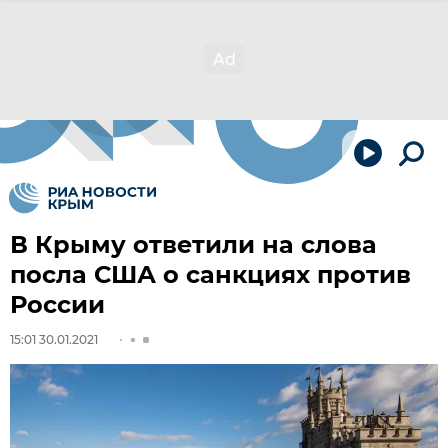
В Крыму ответили на слова
посла США о санкциях против
России
15:01 30.01.2021