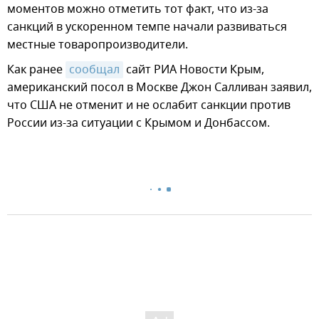
моментов можно отметить тот факт, что из-за
санкций в ускоренном темпе начали развиваться
местные товаропроизводители.
Как ранее
сообщал
сайт РИА Новости Крым,
американский посол в Москве Джон Салливан заявил,
что США не отменит и не ослабит санкции против
России из-за ситуации с Крымом и Донбассом.