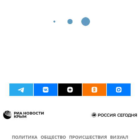
ПОЛИТИКА
ОБЩЕСТВО
ПРОИСШЕСТВИЯ
ВИЗУАЛ