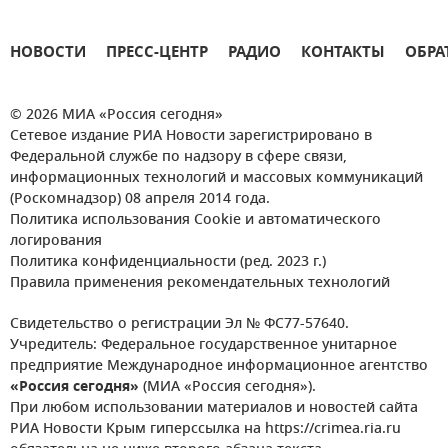
НОВОСТИ
ПРЕСС-ЦЕНТР
РАДИО
КОНТАКТЫ
ОБРА
© 2026 МИА «Россия сегодня»
Сетевое издание РИА Новости зарегистрировано в
Федеральной службе по надзору в сфере связи,
информационных технологий и массовых коммуникаций
(Роскомнадзор) 08 апреля 2014 года.
Политика использования Cookie и автоматического
логирования
Политика конфиденциальности (ред. 2023 г.)
Правила применения рекомендательных технологий
Свидетельство о регистрации Эл № ФС77-57640.
Учредитель: Федеральное государственное унитарное
предприятие Международное информационное агентство
«Россия сегодня»
(МИА «Россия сегодня»).
При любом использовании материалов и новостей сайта
РИА Новости Крым гиперссылка на https://crimea.ria.ru