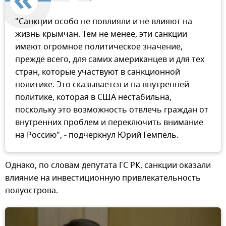
"Санкции особо не повлияли и не влияют на
жизнь крымчан. Тем не менее, эти санкции
имеют огромное политическое значение,
прежде всего, для самих американцев и для тех
стран, которые участвуют в санкционной
политике. Это сказывается и на внутренней
политике, которая в США нестабильна,
поскольку это возможность отвлечь граждан от
внутренних проблем и переключить внимание
на Россию", - подчеркнул Юрий Гемпель.
Однако, по словам депутата ГС РК, санкции оказали
влияние на инвестиционную привлекательность
полуострова.