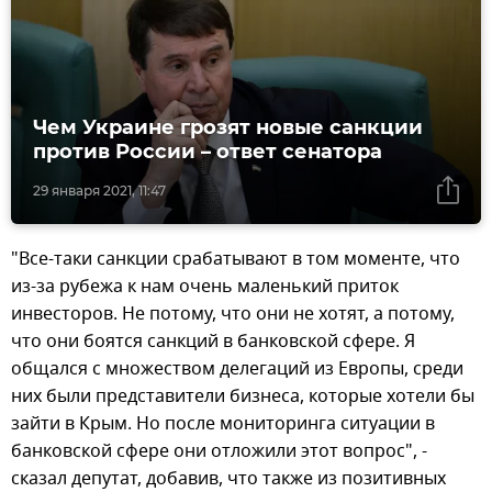
Чем Украине грозят новые санкции
против России – ответ сенатора
29 января 2021, 11:47
"Все-таки санкции срабатывают в том моменте, что
из-за рубежа к нам очень маленький приток
инвесторов. Не потому, что они не хотят, а потому,
что они боятся санкций в банковской сфере. Я
общался с множеством делегаций из Европы, среди
них были представители бизнеса, которые хотели бы
зайти в Крым. Но после мониторинга ситуации в
банковской сфере они отложили этот вопрос", -
сказал депутат, добавив, что также из позитивных