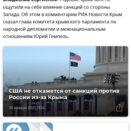
Владислав Сергиенко.
ощутили на себе влияние санкций со стороны
Запада. Об этом в комментарии РИА Новости Крым
сказал глава комитета крымского парламента по
народной дипломатии и межнациональным
отношениям Юрий Гемпель.
США не откажется от санкций против
России из-за Крыма
30 января 2021, 13:14