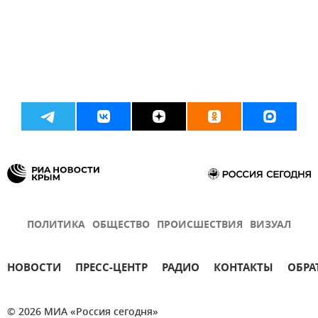
ПОЛИТИКА
ОБЩЕСТВО
ПРОИСШЕСТВИЯ
ВИЗУАЛ
НОВОСТИ
ПРЕСС-ЦЕНТР
РАДИО
КОНТАКТЫ
ОБРА
© 2026 МИА «Россия сегодня»