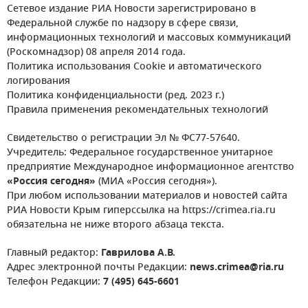
Сетевое издание РИА Новости зарегистрировано в
Федеральной службе по надзору в сфере связи,
информационных технологий и массовых коммуникаций
(Роскомнадзор) 08 апреля 2014 года.
Политика использования Cookie и автоматического
логирования
Политика конфиденциальности (ред. 2023 г.)
Правила применения рекомендательных технологий
Свидетельство о регистрации Эл № ФС77-57640.
Учредитель: Федеральное государственное унитарное
предприятие Международное информационное агентство
«Россия сегодня»
(МИА «Россия сегодня»).
При любом использовании материалов и новостей сайта
РИА Новости Крым гиперссылка на https://crimea.ria.ru
обязательна не ниже второго абзаца текста.
Главный редактор:
Гаврилова А.В.
Адрес электронной почты Редакции:
news.crimea@ria.ru
Телефон Редакции:
7 (495) 645-6601