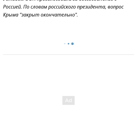
Россией. По словам российского президента, вопрос
Крыма "закрыт окончательно".