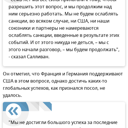
разрешить этот вопрос, и мы продолжим над
ним серьезно работать. Мы не будем ослаблять
санкции, во всяком случае, ни США, ни наши
союзники и партнеры не намереваются
ослаблять санкции, введенные в результате этих
событий. И от этого никуда не деться, – мы с
этого начали разговор, – мы будем продолжать",
- сказал Салливан.
Он отметил, что Франция и Германия поддерживают
США в этом вопросе, однако достичь каких-то
глобальных успехов, как признался посол, не
удалось.
"Мы не достигли большого успеха за последние