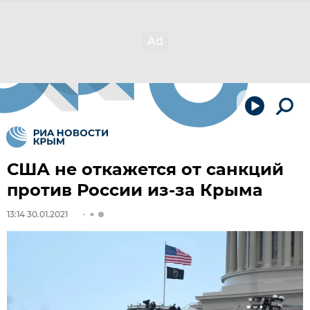
США не откажется от санкций
против России из-за Крыма
13:14 30.01.2021