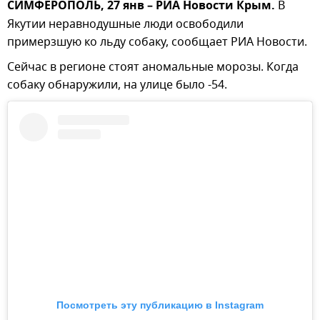
СИМФЕРОПОЛЬ, 27 янв – РИА Новости Крым.
В
Якутии неравнодушные люди освободили
примерзшую ко льду собаку, сообщает РИА Новости.
Сейчас в регионе стоят аномальные морозы. Когда
собаку обнаружили, на улице было -54.
Посмотреть эту публикацию в Instagram