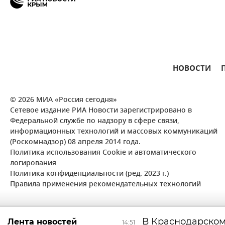
НОВОСТИ
© 2026 МИА «Россия сегодня»
Сетевое издание РИА Новости зарегистрировано в
Федеральной службе по надзору в сфере связи,
информационных технологий и массовых коммуникаций
(Роскомнадзор) 08 апреля 2014 года.
Политика использования Cookie и автоматического
логирования
Политика конфиденциальности (ред. 2023 г.)
Правила применения рекомендательных технологий
В Краснодарском
Лента новостей
14:51