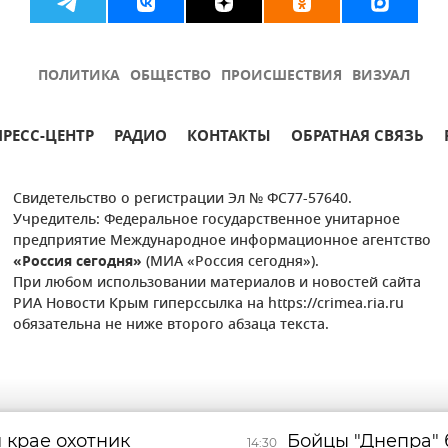
ПОЛИТИКА
ОБЩЕСТВО
ПРОИСШЕСТВИЯ
ВИЗУАЛ
ПРЕСС-ЦЕНТР
РАДИО
КОНТАКТЫ
ОБРАТНАЯ СВЯЗЬ
Свидетельство о регистрации Эл № ФС77-57640.
Учредитель: Федеральное государственное унитарное
предприятие Международное информационное агентство
«Россия сегодня»
(МИА «Россия сегодня»).
При любом использовании материалов и новостей сайта
РИА Новости Крым гиперссылка на https://crimea.ria.ru
обязательна не ниже второго абзаца текста.
 крае охотник
Бойцы "Днепра"
14:30