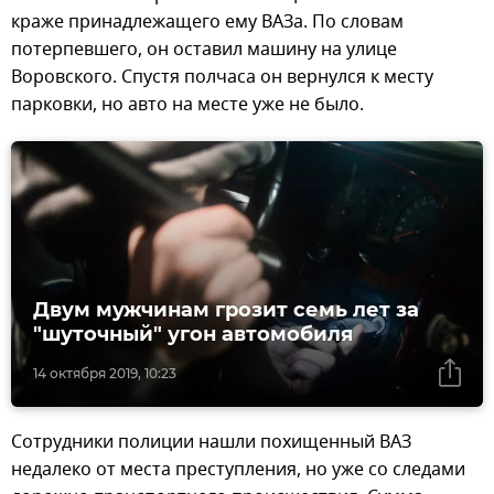
краже принадлежащего ему ВАЗа. По словам
потерпевшего, он оставил машину на улице
Воровского. Спустя полчаса он вернулся к месту
парковки, но авто на месте уже не было.
Двум мужчинам грозит семь лет за
"шуточный" угон автомобиля
14 октября 2019, 10:23
Сотрудники полиции нашли похищенный ВАЗ
недалеко от места преступления, но уже со следами