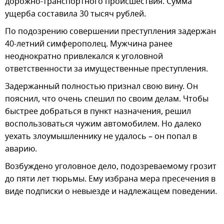
дорожно-транспортного происшествия. Сумма
ущерба составила 30 тысяч рублей.
По подозрению совершении преступления задержан
40-летний симферополец. Мужчина ранее
неоднократно привлекался к уголовной
ответственности за имущественные преступления.
Задержанный полностью признал свою вину. Он
пояснил, что очень спешил по своим делам. Чтобы
быстрее добраться в пункт назначения, решил
воспользоваться чужим автомобилем. Но далеко
уехать злоумышленнику не удалось – он попал в
аварию.
Возбуждено уголовное дело, подозреваемому грозит
до пяти лет тюрьмы. Ему избрана мера пресечения в
виде подписки о невыезде и надлежащем поведении.