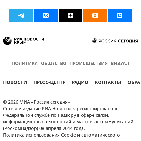
ПОЛИТИКА
ОБЩЕСТВО
ПРОИСШЕСТВИЯ
ВИЗУАЛ
НОВОСТИ
ПРЕСС-ЦЕНТР
РАДИО
КОНТАКТЫ
ОБРА
© 2026 МИА «Россия сегодня»
Сетевое издание РИА Новости зарегистрировано в
Федеральной службе по надзору в сфере связи,
информационных технологий и массовых коммуникаций
(Роскомнадзор) 08 апреля 2014 года.
Политика использования Cookie и автоматического