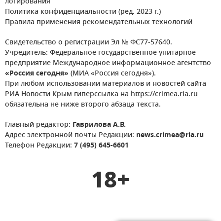
логирования
Политика конфиденциальности (ред. 2023 г.)
Правила применения рекомендательных технологий
Свидетельство о регистрации Эл № ФС77-57640.
Учредитель: Федеральное государственное унитарное
предприятие Международное информационное агентство
«Россия сегодня»
(МИА «Россия сегодня»).
При любом использовании материалов и новостей сайта
РИА Новости Крым гиперссылка на https://crimea.ria.ru
обязательна не ниже второго абзаца текста.
Главный редактор:
Гаврилова А.В.
Адрес электронной почты Редакции:
news.crimea@ria.ru
Телефон Редакции:
7 (495) 645-6601
18+