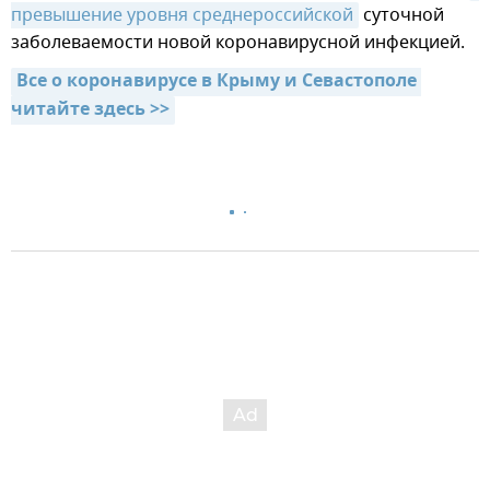
превышение уровня среднероссийской
суточной
заболеваемости новой коронавирусной инфекцией.
Все о коронавирусе в Крыму и Севастополе 
читайте здесь >>