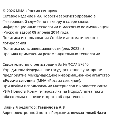
© 2026 МИА «Россия сегодня»
Сетевое издание РИА Новости зарегистрировано в
Федеральной службе по надзору в сфере связи,
информационных технологий и массовых коммуникаций
(Роскомнадзор) 08 апреля 2014 года.
Политика использования Cookie и автоматического
логирования
Политика конфиденциальности (ред. 2023 г.)
Правила применения рекомендательных технологий
Свидетельство о регистрации Эл № ФС77-57640.
Учредитель: Федеральное государственное унитарное
предприятие Международное информационное агентство
«Россия сегодня»
(МИА «Россия сегодня»).
При любом использовании материалов и новостей сайта
РИА Новости Крым гиперссылка на https://crimea.ria.ru
обязательна не ниже второго абзаца текста.
Главный редактор:
Гаврилова А.В.
Адрес электронной почты Редакции:
news.crimea@ria.ru