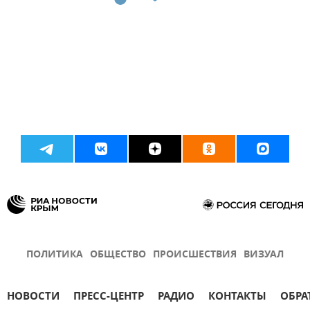
ПОЛИТИКА
ОБЩЕСТВО
ПРОИСШЕСТВИЯ
ВИЗУАЛ
НОВОСТИ
ПРЕСС-ЦЕНТР
РАДИО
КОНТАКТЫ
ОБРА