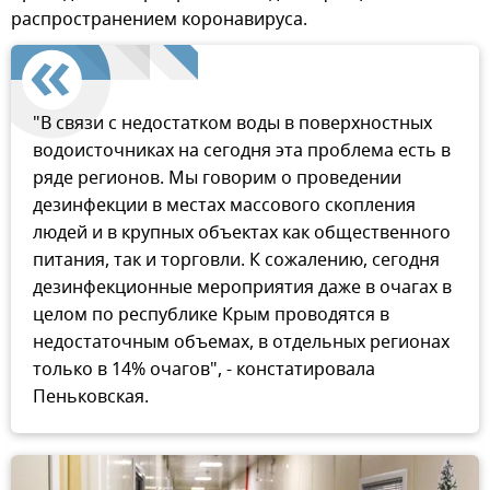
распространением коронавируса.
"В связи с недостатком воды в поверхностных
водоисточниках на сегодня эта проблема есть в
ряде регионов. Мы говорим о проведении
дезинфекции в местах массового скопления
людей и в крупных объектах как общественного
питания, так и торговли. К сожалению, сегодня
дезинфекционные мероприятия даже в очагах в
целом по республике Крым проводятся в
недостаточным объемах, в отдельных регионах
только в 14% очагов", - констатировала
Пеньковская.