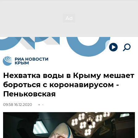
Нехватка воды в Крыму мешает
бороться с коронавирусом -
Пеньковская
09:58 16.12.2020