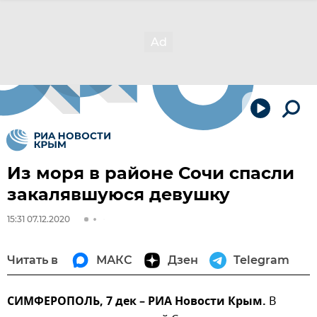
Из моря в районе Сочи спасли
закалявшуюся девушку
15:31 07.12.2020
Читать в
МАКС
Дзен
Telegram
СИМФЕРОПОЛЬ, 7 дек – РИА Новости Крым.
В