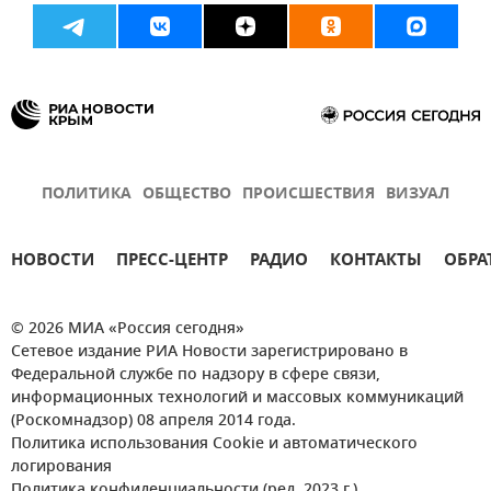
ПОЛИТИКА
ОБЩЕСТВО
ПРОИСШЕСТВИЯ
ВИЗУАЛ
НОВОСТИ
ПРЕСС-ЦЕНТР
РАДИО
КОНТАКТЫ
ОБРА
© 2026 МИА «Россия сегодня»
Сетевое издание РИА Новости зарегистрировано в
Федеральной службе по надзору в сфере связи,
информационных технологий и массовых коммуникаций
(Роскомнадзор) 08 апреля 2014 года.
Политика использования Cookie и автоматического
логирования
Политика конфиденциальности (ред. 2023 г.)