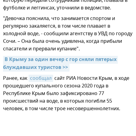
которую передали сотрудникам полиции, плавала в
футболке и леггинсах, уточнили в ведомстве.
"Девочка пояснила, что занимается спортом и
регулярно закаляется, в том числе плавает в
холодной воде, - сообщили агентству в УВД по городу
Сочи. – Она была очень удивлена, когда прибыли
спасатели и прервали купание".
В Крыму за один вечер с гор сняли пятерых 
блуждавших туристов >>
Ранее, как
сообщал
сайт РИА Новости Крым, в ходе
прошедшего купального сезона 2020 года в
Республике Крым было зафиксировано 77
происшествий на воде, в которых погибли 55
человек, в том числе трое несовершеннолетних.