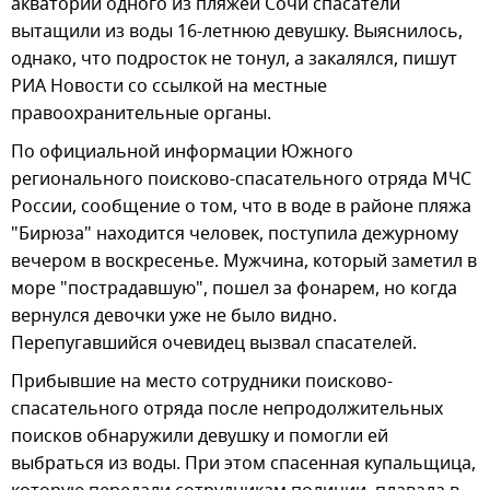
акватории одного из пляжей Сочи спасатели
вытащили из воды 16-летнюю девушку. Выяснилось,
однако, что подросток не тонул, а закалялся, пишут
РИА Новости со ссылкой на местные
правоохранительные органы.
По официальной информации Южного
регионального поисково-спасательного отряда МЧС
России, сообщение о том, что в воде в районе пляжа
"Бирюза" находится человек, поступила дежурному
вечером в воскресенье. Мужчина, который заметил в
море "пострадавшую", пошел за фонарем, но когда
вернулся девочки уже не было видно.
Перепугавшийся очевидец вызвал спасателей.
Прибывшие на место сотрудники поисково-
спасательного отряда после непродолжительных
поисков обнаружили девушку и помогли ей
выбраться из воды. При этом спасенная купальщица,