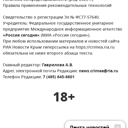
Правила применения рекомендательных технологий
Свидетельство о регистрации Эл № ФС77-57640.
Учредитель: Федеральное государственное унитарное
предприятие Международное информационное агентство
«Россия сегодня»
(МИА «Россия сегодня»).
При любом использовании материалов и новостей сайта
РИА Новости Крым гиперссылка на https://crimea.ria.ru
обязательна не ниже второго абзаца текста.
Главный редактор:
Гаврилова А.В.
Адрес электронной почты Редакции:
news.crimea@ria.ru
Телефон Редакции:
7 (495) 645-6601
18+
Лента новостей
0