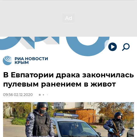
В Евпатории драка закончилась
пулевым ранением в живот
09:56 02.12.2020