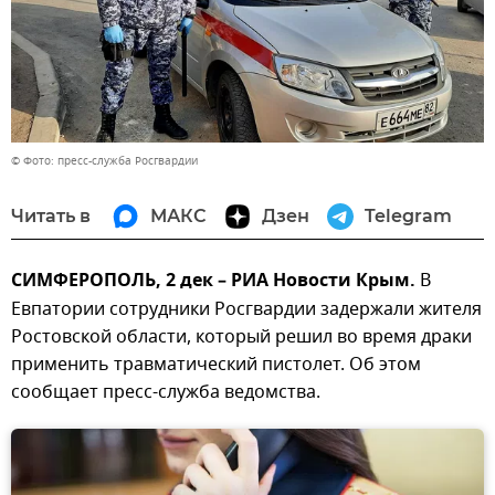
© Фото: пресс-служба Росгвардии
Читать в
МАКС
Дзен
Telegram
СИМФЕРОПОЛЬ, 2 дек – РИА Новости Крым.
В
Евпатории сотрудники Росгвардии задержали жителя
Ростовской области, который решил во время драки
применить травматический пистолет. Об этом
сообщает пресс-служба ведомства.