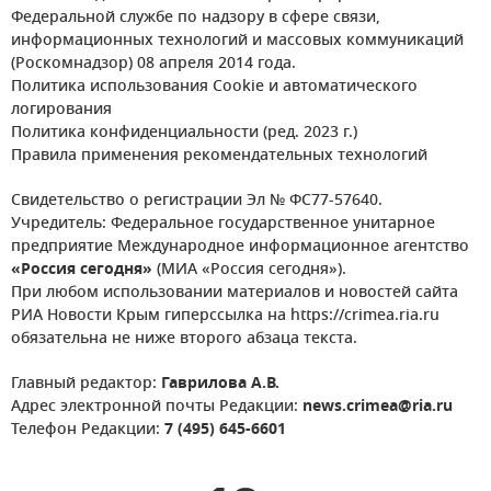
Федеральной службе по надзору в сфере связи,
информационных технологий и массовых коммуникаций
(Роскомнадзор) 08 апреля 2014 года.
Политика использования Cookie и автоматического
логирования
Политика конфиденциальности (ред. 2023 г.)
Правила применения рекомендательных технологий
Свидетельство о регистрации Эл № ФС77-57640.
Учредитель: Федеральное государственное унитарное
предприятие Международное информационное агентство
«Россия сегодня»
(МИА «Россия сегодня»).
При любом использовании материалов и новостей сайта
РИА Новости Крым гиперссылка на https://crimea.ria.ru
обязательна не ниже второго абзаца текста.
Главный редактор:
Гаврилова А.В.
Адрес электронной почты Редакции:
news.crimea@ria.ru
Телефон Редакции:
7 (495) 645-6601