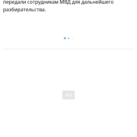
передали сотрудникам МВД для дальнейшего
разбирательства.