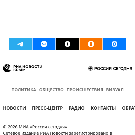
ПОЛИТИКА
ОБЩЕСТВО
ПРОИСШЕСТВИЯ
ВИЗУАЛ
НОВОСТИ
ПРЕСС-ЦЕНТР
РАДИО
КОНТАКТЫ
ОБРА
© 2026 МИА «Россия сегодня»
Сетевое издание РИА Новости зарегистрировано в