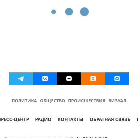
ПОЛИТИКА
ОБЩЕСТВО
ПРОИСШЕСТВИЯ
ВИЗУАЛ
ПРЕСС-ЦЕНТР
РАДИО
КОНТАКТЫ
ОБРАТНАЯ СВЯЗЬ