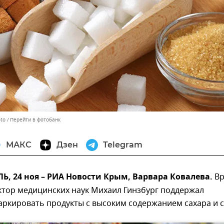
oto
Перейти в фотобанк
МАКС
Дзен
Telegram
 24 ноя – РИА Новости Крым, Варвара Ковалева.
Вр
ктор медицинских наук Михаил Гинзбург поддержал
ркировать продукты с высоким содержанием сахара и с