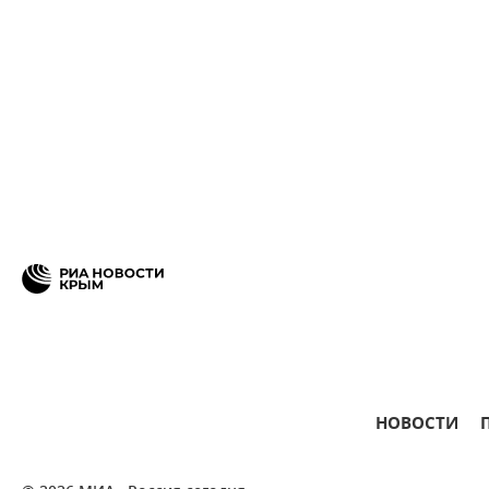
НОВОСТИ