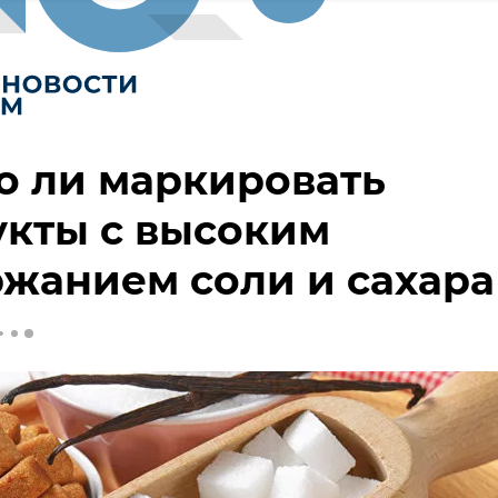
о ли маркировать
укты с высоким
жанием соли и сахара