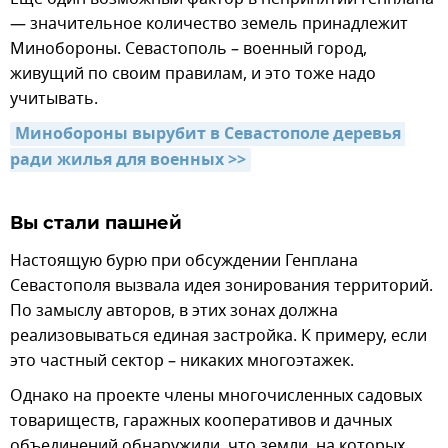
— значительное количество земель принадлежит
Минобороны. Севастополь – военный город,
живущий по своим правилам, и это тоже надо
учитывать.
Минобороны вырубит в Севастополе деревья 
ради жилья для военных >>
Вы стали пашней
Настоящую бурю при обсуждении Генплана
Севастополя вызвала идея зонирования территорий.
По замыслу авторов, в этих зонах должна
реализовываться единая застройка. К примеру, если
это частный сектор – никаких многоэтажек.
Однако на проекте члены многочисленных садовых
товариществ, гаражных кооперативов и дачных
объединений обнаружили, что земли, на которых