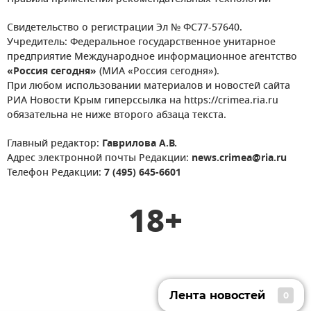
Свидетельство о регистрации Эл № ФС77-57640.
Учредитель: Федеральное государственное унитарное
предприятие Международное информационное агентство
«Россия сегодня»
(МИА «Россия сегодня»).
При любом использовании материалов и новостей сайта
РИА Новости Крым гиперссылка на https://crimea.ria.ru
обязательна не ниже второго абзаца текста.
Главный редактор:
Гаврилова А.В.
Адрес электронной почты Редакции:
news.crimea@ria.ru
Телефон Редакции:
7 (495) 645-6601
18+
Лента новостей
0