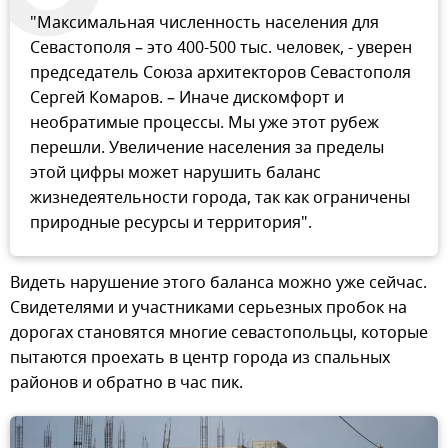
"Максимальная численность населения для
Севастополя – это 400-500 тыс. человек, - уверен
председатель Союза архитекторов Севастополя
Сергей Комаров. – Иначе дискомфорт и
необратимые процессы. Мы уже этот рубеж
перешли. Увеличение населения за пределы
этой цифры может нарушить баланс
жизнедеятельности города, так как ограничены
природные ресурсы и территория".
Видеть нарушение этого баланса можно уже сейчас.
Свидетелями и участниками серьезных пробок на
дорогах становятся многие севастопольцы, которые
пытаются проехать в центр города из спальных
районов и обратно в час пик.