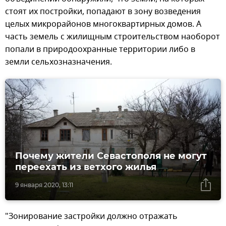
стоят их постройки, попадают в зону возведения
целых микрорайонов многоквартирных домов. А
часть земель с жилищным строительством наоборот
попали в природоохранные территории либо в
земли сельхозназначения.
Почему жители Севастополя не могут
переехать из ветхого жилья
9 января 2020, 13:11
"Зонирование застройки должно отражать