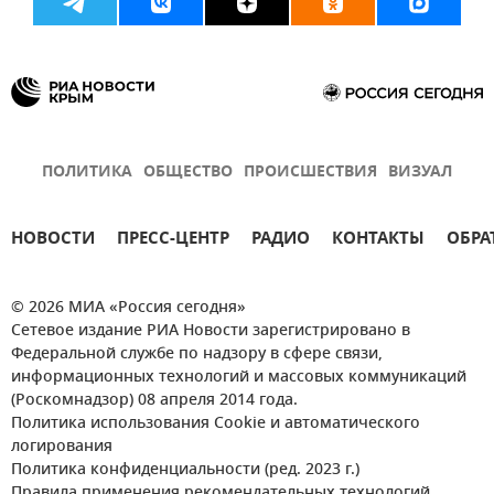
ПОЛИТИКА
ОБЩЕСТВО
ПРОИСШЕСТВИЯ
ВИЗУАЛ
НОВОСТИ
ПРЕСС-ЦЕНТР
РАДИО
КОНТАКТЫ
ОБРА
© 2026 МИА «Россия сегодня»
Сетевое издание РИА Новости зарегистрировано в
Федеральной службе по надзору в сфере связи,
информационных технологий и массовых коммуникаций
(Роскомнадзор) 08 апреля 2014 года.
Политика использования Cookie и автоматического
логирования
Политика конфиденциальности (ред. 2023 г.)
Правила применения рекомендательных технологий