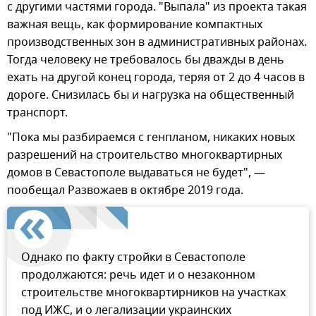
с другими частями города. "Выпала" из проекта такая
важная вещь, как формирование компактных
производственных зон в административных районах.
Тогда человеку не требовалось бы дважды в день
ехать на другой конец города, теряя от 2 до 4 часов в
дороге. Снизилась бы и нагрузка на общественный
транспорт.
"Пока мы разбираемся с генпланом, никаких новых
разрешений на строительство многоквартирных
домов в Севастополе выдаваться не будет", —
пообещал Развожаев в октябре 2019 года.
Однако по факту стройки в Севастополе
продолжаются: речь идет и о незаконном
строительстве многоквартирников на участках
под ИЖС, и о легализации украинских