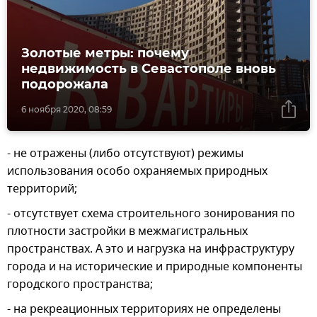
Золотые метры: почему
недвижимость в Севастополе вновь
подорожала
6 ноября 2020, 08:59
- не отражены (либо отсутствуют) режимы
использования особо охраняемых природных
территорий;
- отсутствует схема строительного зонирования по
плотности застройки в межмагистральных
пространствах. А это и нагрузка на инфраструктуру
города и на исторические и природные компоненты
городского пространства;
- на рекреационных территориях не определены