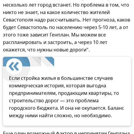
несколько лет город встанет. Но проблема в том, что
никто не знает, на какое количество жителей
Севастополя надо рассчитывать. Нет прогноза, каков
будет Севастополь по населению через 5-10 лет, а от
этого тоже зависит Генплан. Мы можем все
распланировать и застроить, а через 10 лет
окажется, что нужны новые дороги".
Если стройка жилья в большинстве случаев
коммерческая история, которая выгодна
предпринимателям, продающим квартиры, то
строительство дорог — это проблема
городского бюджета. И она не окупается. Баланс
между ними найти сложно, но необходимо.
Еще один возможный фактор в непринятии Генплана