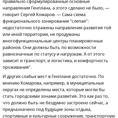
правильно сформулированные основные
направления Генплана, а этого сделано не было, —
говорит Сергей Комаров. — Сама схема
функционального зонирования "слепая":
недостаточно отражены направления развития той
или иной территории, не продуманы
многофункциональные центры планировочных
районов. Они должны быть по возможности
равнозначные по статусу и нагрузкам. А от этого
зависит и транспорт, и логистика, и комфортность
проживания".
И других слабых мест в Генплане достаточно. По
мнению Комарова, например, в муниципальных
округах не определены места, которые могли бы
стать городскими зонами развития. Это как раз то,
что должно быть не бездумно застроено сейчас, а
предназначено под будущие зоны отдыха,
спортивные и культурные сооружения, транспортную