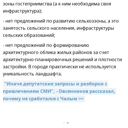
зоны гостеприимства (а к ним необходима своя
инфраструктура);
- нет предложений по развитию сельхоззоны, а это
занятость сельского населения, инфраструктуры
сельских образований;
- нет предложений по формированию
архитектурного облика жилых районов за счет
архитектурно-планировочных решений и плотности
застройки. В городе практически не используется
уникальность ландшафта.
"Иначе депутатские запросы и разборки с 
привлечением СМИ", - Овсянников рассказал, 
почему не сработался с Чалым >>