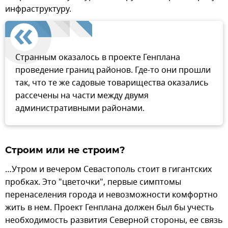
инфраструктуру.
Странным оказалось в проекте Генплана
проведение границ районов. Где-то они прошли
так, что те же садовые товарищества оказались
рассечены на части между двумя
административными районами.
Строим или не строим?
…Утром и вечером Севастополь стоит в гигантских
пробках. Это "цветочки", первые симптомы
перенаселения города и невозможности комфортно
жить в нем. Проект Генплана должен был бы учесть
необходимость развития Северной стороны, ее связь