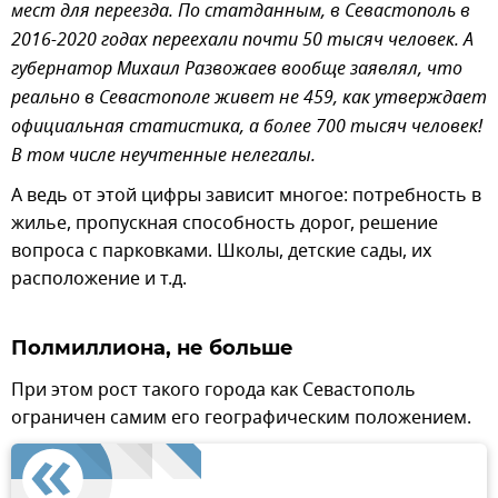
мест для переезда. По статданным, в Севастополь в
2016-2020 годах переехали почти 50 тысяч человек. А
губернатор Михаил Развожаев вообще заявлял, что
реально в Севастополе живет не 459, как утверждает
официальная статистика, а более 700 тысяч человек!
В том числе неучтенные нелегалы.
А ведь от этой цифры зависит многое: потребность в
жилье, пропускная способность дорог, решение
вопроса с парковками. Школы, детские сады, их
расположение и т.д.
Полмиллиона, не больше
При этом рост такого города как Севастополь
ограничен самим его географическим положением.