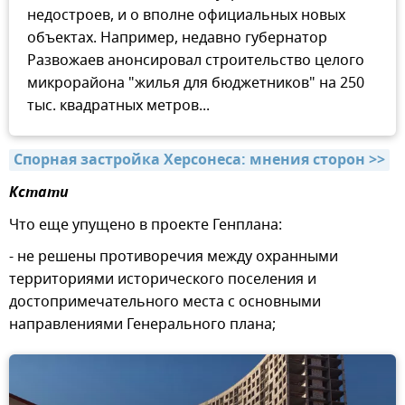
недостроев, и о вполне официальных новых
объектах. Например, недавно губернатор
Развожаев анонсировал строительство целого
микрорайона "жилья для бюджетников" на 250
тыс. квадратных метров...
Спорная застройка Херсонеса: мнения сторон >>
Кстати
Что еще упущено в проекте Генплана:
- не решены противоречия между охранными
территориями исторического поселения и
достопримечательного места с основными
направлениями Генерального плана;