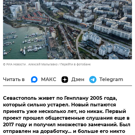
© РИА Новости . Алексей Мальгавко
Перейти в фотобанк
Читать в
МАКС
Дзен
Telegram
Севастополь живет по Генплану 2005 года,
который сильно устарел. Новый пытаются
принять уже несколько лет, но никак. Первый
проект прошел общественные слушания еще в
2017 году и получил множество замечаний. Был
отправлен на доработку... и больше его никто