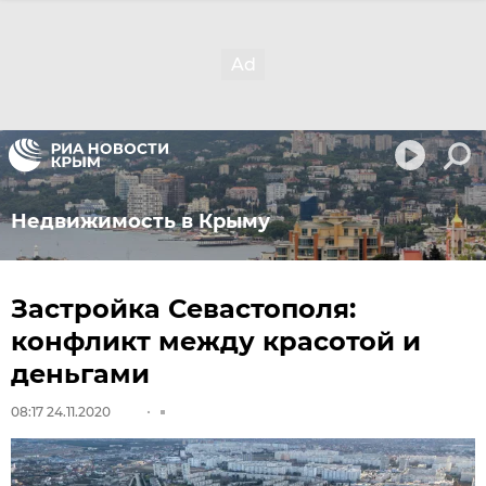
Недвижимость в Крыму
Застройка Севастополя:
конфликт между красотой и
деньгами
08:17 24.11.2020