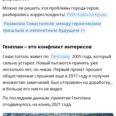
Можно ли решить эти проблемы города-героя,
разбирались корреспонденты
РИА Новости Крым
.
Развилки Севастополя: между героическим 
прошлым и непонятным будущим >>
Генплан – это конфликт интересов
Севастополь живет по
Генплану
2005 года, который
сильно устарел. Новый пытаются принять уже
несколько лет, но никак. Первый проект прошел
общественные слушания еще в 2017 году и получил
множество замечаний. Был отправлен на доработку...
и больше его никто не видел.
По последним данным, принятие Генплана
отодвинулось на конец 2021 года.