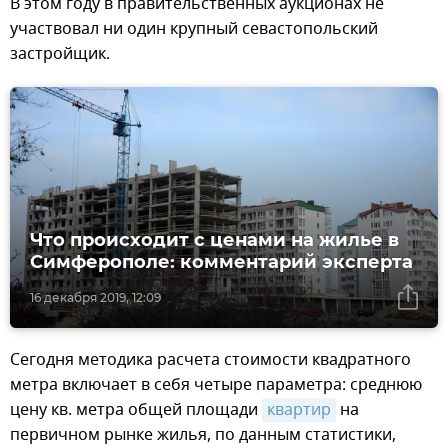
В этом году в правительственных аукционах не
участвовал ни один крупный севастопольский
застройщик.
Что происходит с ценами на жилье в
Симферополе: комментарий эксперта
16 декабря 2019, 12:09
Сегодня методика расчета стоимости квадратного
метра включает в себя четыре параметра: среднюю
цену кв. метра общей площади
квартир
на
первичном рынке жилья, по данным статистики,