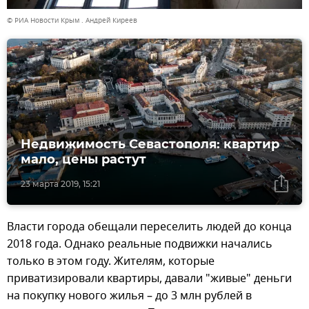
© РИА Новости Крым . Андрей Киреев
Недвижимость Севастополя: квартир
мало, цены растут
23 марта 2019, 15:21
Власти города обещали переселить людей до конца
2018 года. Однако реальные подвижки начались
только в этом году. Жителям, которые
приватизировали квартиры, давали "живые" деньги
на покупку нового жилья – до 3 млн рублей в