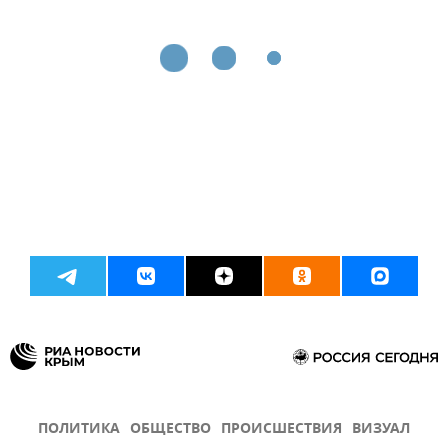
ПОЛИТИКА
ОБЩЕСТВО
ПРОИСШЕСТВИЯ
ВИЗУАЛ