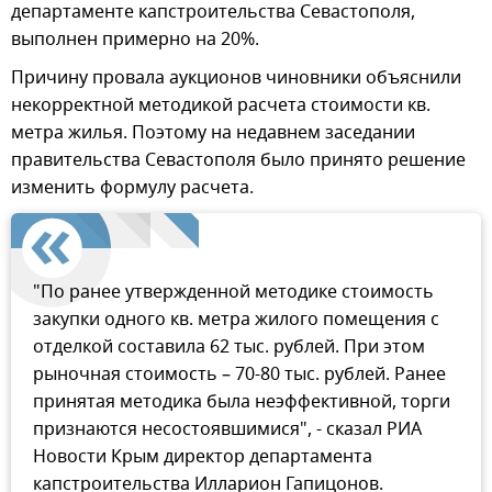
департаменте капстроительства Севастополя,
выполнен примерно на 20%.
Причину провала аукционов чиновники объяснили
некорректной методикой расчета стоимости кв.
метра жилья. Поэтому на недавнем заседании
правительства Севастополя было принято решение
изменить формулу расчета.
"По ранее утвержденной методике стоимость
закупки одного кв. метра жилого помещения с
отделкой составила 62 тыс. рублей. При этом
рыночная стоимость – 70-80 тыс. рублей. Ранее
принятая методика была неэффективной, торги
признаются несостоявшимися", - сказал РИА
Новости Крым директор департамента
капстроительства Илларион Гапицонов.