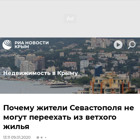
Недвижимость в Крыму
Почему жители Севастополя не
могут переехать из ветхого
жилья
13:11 09.01.2020