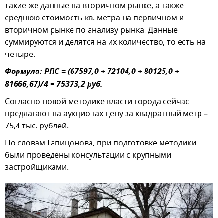
такие же данные на вторичном рынке, а также
среднюю стоимость кв. метра на первичном и
вторичном рынке по анализу рынка. Данные
суммируются и делятся на их количество, то есть на
четыре.
Формула: РПС = (67597,0 + 72104,0 + 80125,0 +
81666,67)/4 = 75373,2 руб.
Согласно новой методике власти города сейчас
предлагают на аукционах цену за квадратный метр –
75,4 тыс. рублей.
По словам Гапицонова, при подготовке методики
были проведены консультации с крупными
застройщиками.