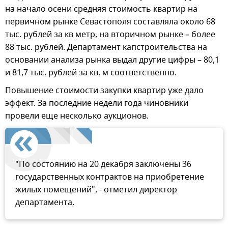
на начало осени средняя стоимость квартир на
первичном рынке Севастополя составляла около 68
тыс. рублей за кв метр, на вторичном рынке – более
88 тыс. рублей. Департамент капстроительства на
основании анализа рынка выдал другие цифры – 80,1
и 81,7 тыс. рублей за кв. м соответственно.
Повышение стоимости закупки квартир уже дало
эффект. За последние недели года чиновники
провели еще несколько аукционов.
"По состоянию на 20 декабря заключены 36
государственных контрактов на приобретение
жилых помещений", - отметил директор
департамента.