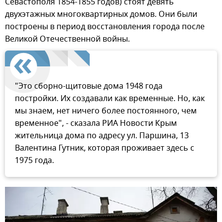
Севастополя 1854-1855 годов) стоят девять
двухэтажных многоквартирных домов. Они были
построены в период восстановления города после
Великой Отечественной войны.
"Это сборно-щитовые дома 1948 года
постройки. Их создавали как временные. Но, как
мы знаем, нет ничего более постоянного, чем
временное", - сказала РИА Новости Крым
жительница дома по адресу ул. Паршина, 13
Валентина Гутник, которая проживает здесь с
1975 года.