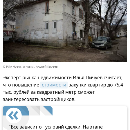
© РИА Новости Крым . Андрей Киреев
Эксперт рынка недвижимости Илья Пичуев считает,
что повышение
стоимости
закупки квартир до 75,4
тыс. рублей за квадратный метр сможет
заинтересовать застройщиков.
"Все зависит от условий сделки. На этапе