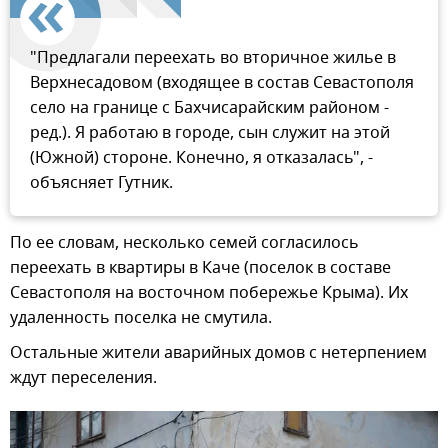
"Предлагали переехать во вторичное жилье в
Верхнесадовом (входящее в состав Севастополя
село на границе с Бахчисарайским районом -
ред.). Я работаю в городе, сын служит на этой
(Южной) стороне. Конечно, я отказалась", -
объясняет Гутник.
По ее словам, несколько семей согласилось
переехать в квартиры в Каче (поселок в составе
Севастополя на восточном побережье Крыма). Их
удаленность поселка не смутила.
Остальные жители аварийных домов с нетерпением
ждут переселения.