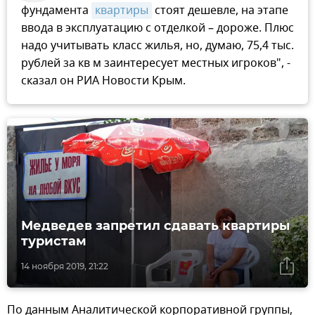
фундамента
квартиры
стоят дешевле, на этапе
ввода в эксплуатацию с отделкой – дороже. Плюс
надо учитывать класс жилья, но, думаю, 75,4 тыс.
рублей за кв м заинтересует местных игроков", -
сказал он РИА Новости Крым.
Медведев запретил сдавать квартиры
туристам
14 ноября 2019, 21:22
По данным Аналитической корпоративной группы,