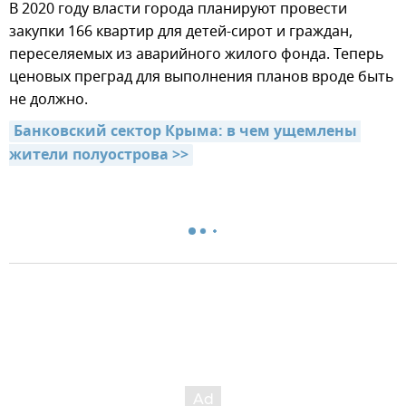
В 2020 году власти города планируют провести
закупки 166 квартир для детей-сирот и граждан,
переселяемых из аварийного жилого фонда. Теперь
ценовых преград для выполнения планов вроде быть
не должно.
Банковский сектор Крыма: в чем ущемлены 
жители полуострова >>