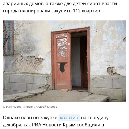
аварийных домов, а также для детей-сирот власти
города планировали закупить 112 квартир.
© РИА Новости Крым . Андрей Киреев
Однако план по закупке
квартир
на середину
декабря, как РИА Новости Крым сообщили в