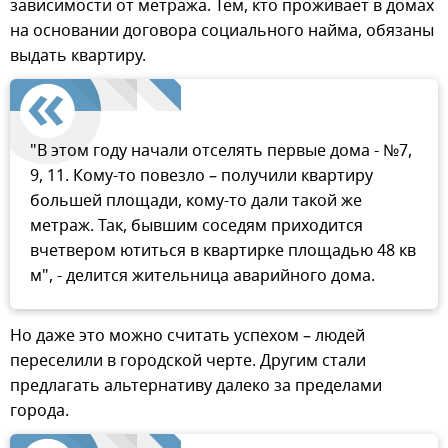
зависимости от метража. Тем, кто проживает в домах
на основании договора социального найма, обязаны
выдать квартиру.
"В этом году начали отселять первые дома - №7,
9, 11. Кому-то повезло – получили квартиру
большей площади, кому-то дали такой же
метраж. Так, бывшим соседям приходится
вчетвером ютиться в квартирке площадью 48 кв
м", - делится жительница аварийного дома.
Но даже это можно считать успехом – людей
переселили в городской черте. Другим стали
предлагать альтернативу далеко за пределами
города.