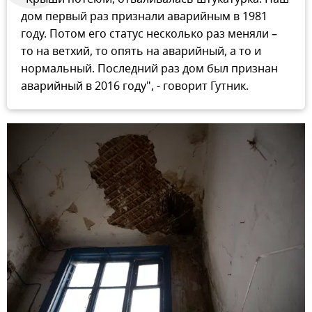
дом первый раз признали аварийным в 1981
году. Потом его статус несколько раз меняли –
то на ветхий, то опять на аварийный, а то и
нормальный. Последний раз дом был признан
аварийный в 2016 году", - говорит Гутник.