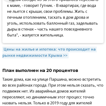
к маме, - говорит Гутник. - В квартирах, где вода
не льется с крыши, свои проблемы. Жить с
печным отоплением, таскать в дом дрова и
уголь, использовать баллонный газ, заделывать
дыры в стенах – часть нашего повседневного
быта", - жалуется жительница.
Цены на жилье и ипотека: что происходит на 
рынке недвижимости Крыма >>
План выполнен на 20 процентов
Такие дома, как на улице Паршина, можно встретить
во всех районах города. При этом нельзя сказать, что
подвижек нет. Из аварийных домов жителей
переселяют, но динамичным этот процесс точно
назвать нельзя. Только в 2019 году для жителей