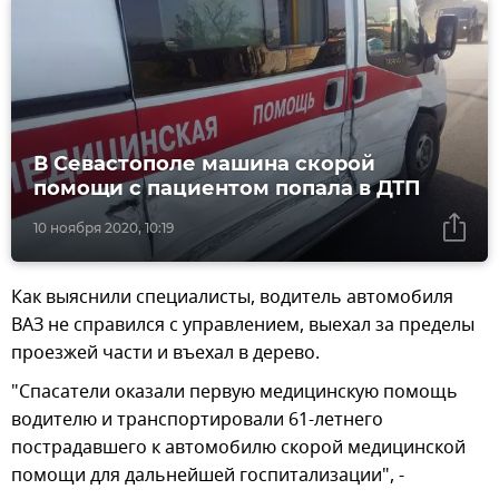
В Севастополе машина скорой
помощи с пациентом попала в ДТП
10 ноября 2020, 10:19
Как выяснили специалисты, водитель автомобиля
ВАЗ не справился с управлением, выехал за пределы
проезжей части и въехал в дерево.
"Спасатели оказали первую медицинскую помощь
водителю и транспортировали 61-летнего
пострадавшего к автомобилю скорой медицинской
помощи для дальнейшей госпитализации", -