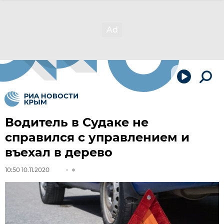
Водитель в Судаке не
справился с управлением и
въехал в дерево
10:50 10.11.2020