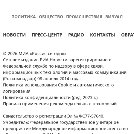
ПОЛИТИКА
ОБЩЕСТВО
ПРОИСШЕСТВИЯ
ВИЗУАЛ
НОВОСТИ
ПРЕСС-ЦЕНТР
РАДИО
КОНТАКТЫ
ОБРА
© 2026 МИА «Россия сегодня»
Сетевое издание РИА Новости зарегистрировано в
Федеральной службе по надзору в сфере связи,
информационных технологий и массовых коммуникаций
(Роскомнадзор) 08 апреля 2014 года.
Политика использования Cookie и автоматического
логирования
Политика конфиденциальности (ред. 2023 г.)
Правила применения рекомендательных технологий
Свидетельство о регистрации Эл № ФС77-57640.
Учредитель: Федеральное государственное унитарное
предприятие Международное информационное агентство