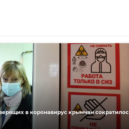
верящих в коронавирус крымчан сократилос