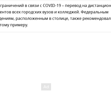
граничений в связи с COVID-19 – перевод на дистанцио
ентов всех городских вузов и колледжей. Федеральным
дениям, расположенным в столице, также рекомендова
тому примеру.