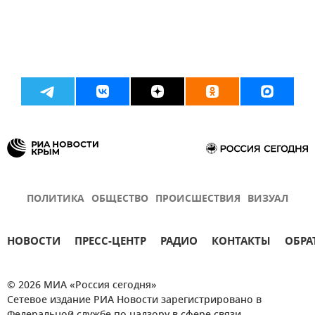
ПОЛИТИКА
ОБЩЕСТВО
ПРОИСШЕСТВИЯ
ВИЗУАЛ
НОВОСТИ
ПРЕСС-ЦЕНТР
РАДИО
КОНТАКТЫ
ОБРА
© 2026 МИА «Россия сегодня»
Сетевое издание РИА Новости зарегистрировано в