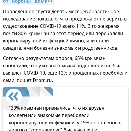
от "короны" дома>>
Проведенное спустя девять месяцев аналогичное
исследование показало, что продолжают не верить в
существование COVID-19 всего 11%. В то же время
почти 80% крымчан за этот период или переболели
коронавирусной инфекцией лично, или стали
свидетелями болезни знакомых и родственников.
Согласно результатам опроса, 65% крымчан
сообщили, что у их знакомых и родственников был
выявлен COVID-19, еще 12% опрошенных переболели
сами, пишет Drom.ru.
"39% крымчан признались, что их друзья,
коллеги или знакомые переболели
короновирусной инфекцией, у 19% опрошенных
диагноз "коронавирус" был выявлен у