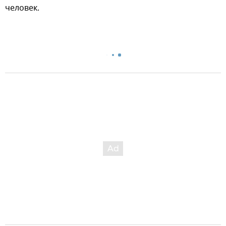
человек.