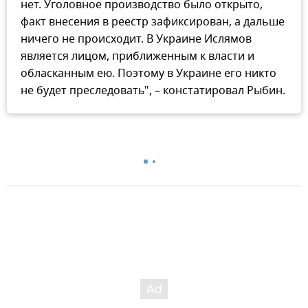
нет. Уголовное производство было открыто,
факт внесения в реестр зафиксирован, а дальше
ничего не происходит. В Украине Ислямов
является лицом, приближенным к власти и
обласканным ею. Поэтому в Украине его никто
не будет преследовать", – констатировал Рыбин.