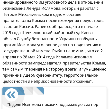
инициированного им уголовного дела в отношении
бизнесмена Ленура Ислямова, который работал с
Петром Михальчевском в одном составе
правительства Крыма после вхождения полуострова
в состав России. Ранее сообщалось, что в начале
2019 года Шевченковский районный суд Киева
обязал Службу безопасности Украины возбудить
против Ислямова уголовное дело по подозрению в
государственной измене. Рыбин напомнил, что со 2
апреля по 28 мая 2014 года Ислямов исполнял
обязанности зампредседателя правительства Крыма,
тем самым "перейдя на сторону врага" и "умышленно
причинив ущерб суверенитету, территориальной
целостности и неприкосновенности Украины".
"В деле Ислямова никаких подвижек до сих пор