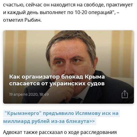
счастью, сейчас он находится на свободе, практикует
и каждый день выполняет по 10-20 операций", –
отметил Рыбин.
Как организатор блокад Крыма
спасается от украинских судов
19 апреля 2020, 18:49
"Крымэнерго" предъявило Ислямову иск на 
миллиард рублей из-за блэкаута>>
Адвокат также рассказал о ходе расследования