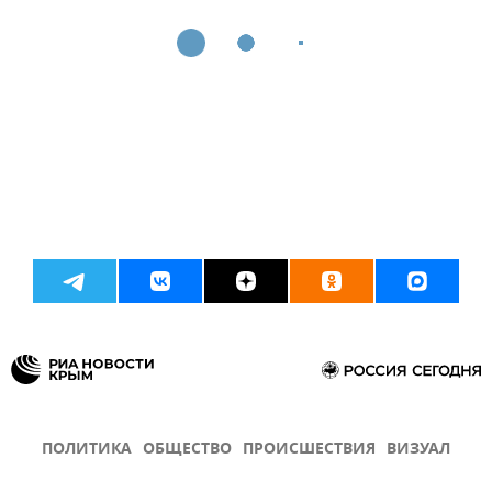
ПОЛИТИКА
ОБЩЕСТВО
ПРОИСШЕСТВИЯ
ВИЗУАЛ