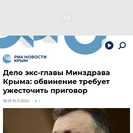
Дело экс-главы Минздрава
Крыма: обвинение требует
ужесточить приговор
18:26 10.11.2020