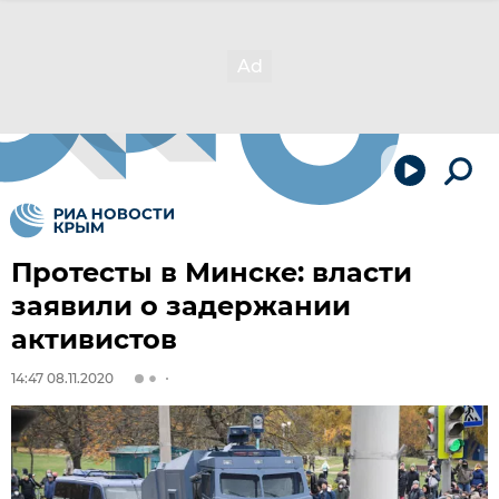
Протесты в Минске: власти
заявили о задержании
активистов
14:47 08.11.2020