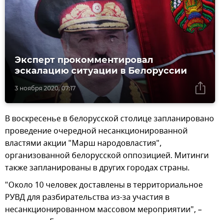
Эксперт прокомментировал
эскалацию ситуации в Белоруссии
3 ноября 2020, 07:17
В воскресенье в белорусской столице запланировано
проведение очередной несанкционированной
властями акции "Марш народовластия",
организованной белорусской оппозицией. Митинги
также запланированы в других городах страны.
"Около 10 человек доставлены в территориальное
РУВД для разбирательства из-за участия в
несанкционированном массовом мероприятии", –