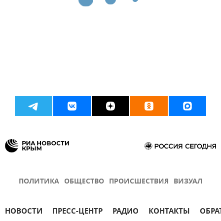
ПОЛИТИКА
ОБЩЕСТВО
ПРОИСШЕСТВИЯ
ВИЗУАЛ
НОВОСТИ
ПРЕСС-ЦЕНТР
РАДИО
КОНТАКТЫ
ОБРА