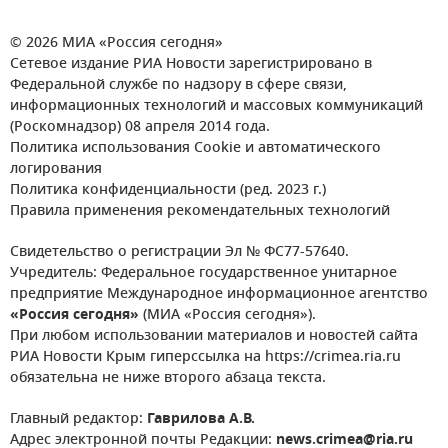
© 2026 МИА «Россия сегодня»
Сетевое издание РИА Новости зарегистрировано в
Федеральной службе по надзору в сфере связи,
информационных технологий и массовых коммуникаций
(Роскомнадзор) 08 апреля 2014 года.
Политика использования Cookie и автоматического
логирования
Политика конфиденциальности (ред. 2023 г.)
Правила применения рекомендательных технологий
Свидетельство о регистрации Эл № ФС77-57640.
Учредитель: Федеральное государственное унитарное
предприятие Международное информационное агентство
«Россия сегодня»
(МИА «Россия сегодня»).
При любом использовании материалов и новостей сайта
РИА Новости Крым гиперссылка на https://crimea.ria.ru
обязательна не ниже второго абзаца текста.
Главный редактор:
Гаврилова А.В.
Адрес электронной почты Редакции:
news.crimea@ria.ru