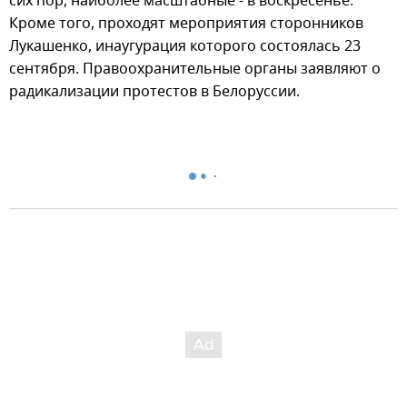
сих пор, наиболее масштабные - в воскресенье.
Кроме того, проходят мероприятия сторонников
Лукашенко, инаугурация которого состоялась 23
сентября. Правоохранительные органы заявляют о
радикализации протестов в Белоруссии.