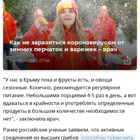
Как не заразиться коронавирусом от
зимних перчаток и варежек – врач
5 ноября 2020, 07:04
"У нас в Крыму пока и фрукты есть, и овощи
сезонные. Конечно, рекомендуется регулярное
питание. Небольшими порциями 4-5 раз в день, а вот
вдаваться в крайности и употреблять определенные
продукты в большом количестве необходимости
нет", - заключила врач.
Ранее российские ученые заявили, что активные
соединения из высших грибов
способны тормозить 