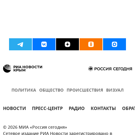
ПОЛИТИКА
ОБЩЕСТВО
ПРОИСШЕСТВИЯ
ВИЗУАЛ
НОВОСТИ
ПРЕСС-ЦЕНТР
РАДИО
КОНТАКТЫ
ОБРА
© 2026 МИА «Россия сегодня»
Сетевое издание РИА Новости зарегистрировано в