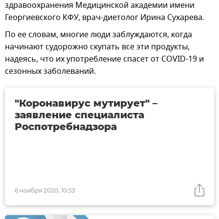
здравоохранения Медицинской академии имени
Георгиевского КФУ, врач-диетолог Ирина Сухарева.
По ее словам, многие люди заблуждаются, когда
начинают судорожно скупать все эти продукты,
надеясь, что их употребление спасет от COVID-19 и
сезонных заболеваний.
"Коронавирус мутирует" –
заявление специалиста
Роспотребнадзора
6 ноября 2020, 10:53