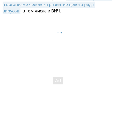
в организме человека развитие целого ряда 
вирусов
, в том числе и ВИЧ.