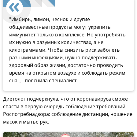
"Имбирь, лимон, чеснок и другие
общеизвестные продукты могут укрепить
иммунитет только в комплексе. Но употреблять
их нужно в разумных количествах, а не
килограммами. Чтобы снизить риск заболеть
разными инфекциями, нужно поддерживать
здоровый образ жизни, достаточно проводить
время на открытом воздухе и соблюдать режим
сна", - пояснила специалист.
Диетолог подчеркнула, что от коронавируса сможет
спасти в первую очередь соблюдение требований
Роспотребнадзора: соблюдение дистанции, ношение
масок и мытье рук.