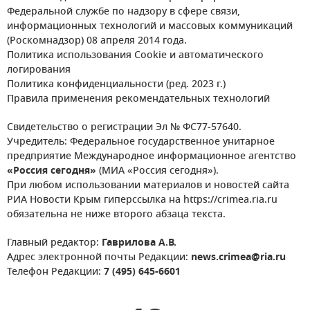
Федеральной службе по надзору в сфере связи,
информационных технологий и массовых коммуникаций
(Роскомнадзор) 08 апреля 2014 года.
Политика использования Cookie и автоматического
логирования
Политика конфиденциальности (ред. 2023 г.)
Правила применения рекомендательных технологий
Свидетельство о регистрации Эл № ФС77-57640.
Учредитель: Федеральное государственное унитарное
предприятие Международное информационное агентство
«Россия сегодня»
(МИА «Россия сегодня»).
При любом использовании материалов и новостей сайта
РИА Новости Крым гиперссылка на https://crimea.ria.ru
обязательна не ниже второго абзаца текста.
Главный редактор:
Гаврилова А.В.
Адрес электронной почты Редакции:
news.crimea@ria.ru
Телефон Редакции:
7 (495) 645-6601