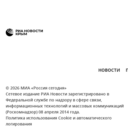
НОВОСТИ
© 2026 МИА «Россия сегодня»
Сетевое издание РИА Новости зарегистрировано в
Федеральной службе по надзору в сфере связи,
информационных технологий и массовых коммуникаций
(Роскомнадзор) 08 апреля 2014 года.
Политика использования Cookie и автоматического
логирования