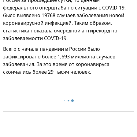
России за прошедшие сутки, по данным
федерального оперштаба по ситуации с COVID-19,
было выявлено 19768 случаев заболевания новой
коронавирусной инфекцией. Таким образом,
статистика показала очередной антирекорд по
заболеваемости COVID-19.
Всего с начала пандемии в России было
зафиксировано более 1,693 миллиона случаев
заболевания. За это время от коронавируса
скончались более 29 тысяч человек.