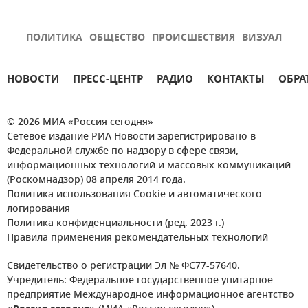
ПОЛИТИКА
ОБЩЕСТВО
ПРОИСШЕСТВИЯ
ВИЗУАЛ
НОВОСТИ
ПРЕСС-ЦЕНТР
РАДИО
КОНТАКТЫ
ОБРА
© 2026 МИА «Россия сегодня»
Сетевое издание РИА Новости зарегистрировано в
Федеральной службе по надзору в сфере связи,
информационных технологий и массовых коммуникаций
(Роскомнадзор) 08 апреля 2014 года.
Политика использования Cookie и автоматического
логирования
Политика конфиденциальности (ред. 2023 г.)
Правила применения рекомендательных технологий
Свидетельство о регистрации Эл № ФС77-57640.
Учредитель: Федеральное государственное унитарное
предприятие Международное информационное агентство