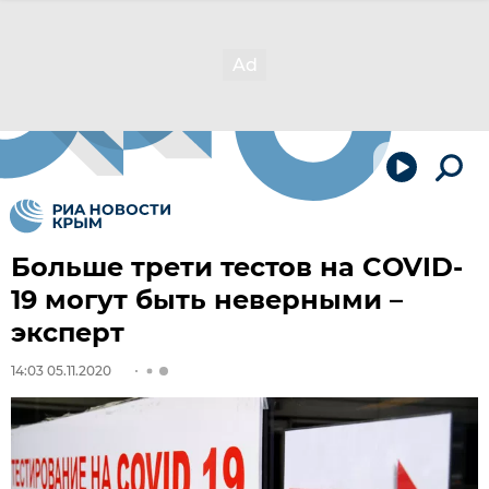
Больше трети тестов на COVID-
19 могут быть неверными –
эксперт
14:03 05.11.2020