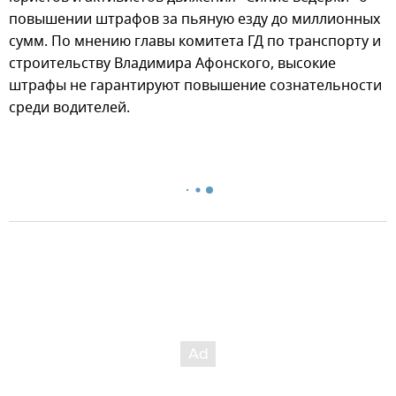
повышении штрафов за пьяную езду до миллионных
сумм. По мнению главы комитета ГД по транспорту и
строительству Владимира Афонского, высокие
штрафы не гарантируют повышение сознательности
среди водителей.