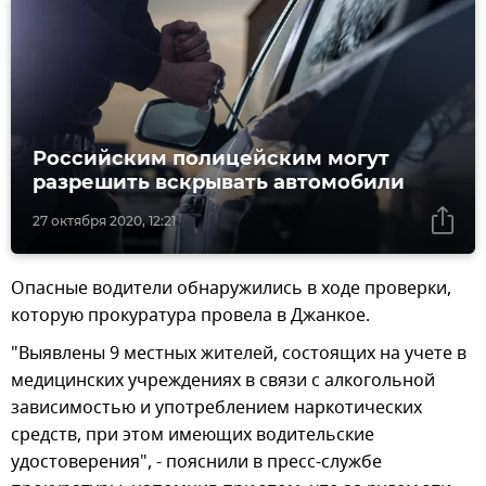
Российским полицейским могут
разрешить вскрывать автомобили
27 октября 2020, 12:21
Опасные водители обнаружились в ходе проверки,
которую прокуратура провела в Джанкое.
"Выявлены 9 местных жителей, состоящих на учете в
медицинских учреждениях в связи с алкогольной
зависимостью и употреблением наркотических
средств, при этом имеющих водительские
удостоверения", - пояснили в пресс-службе