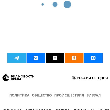
ПОЛИТИКА
ОБЩЕСТВО
ПРОИСШЕСТВИЯ
ВИЗУАЛ