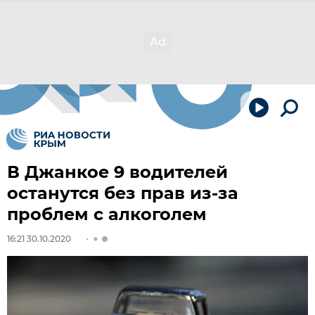
В Джанкое 9 водителей
останутся без прав из-за
проблем с алкоголем
16:21 30.10.2020