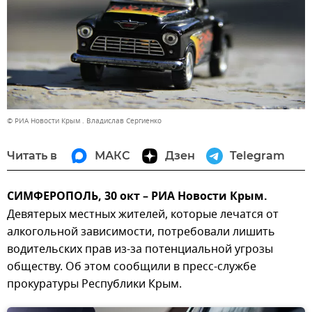
© РИА Новости Крым . Владислав Сергиенко
Читать в
МАКС
Дзен
Telegram
СИМФЕРОПОЛЬ, 30 окт – РИА Новости Крым.
Девятерых местных жителей, которые лечатся от
алкогольной зависимости, потребовали лишить
водительских прав из-за потенциальной угрозы
обществу. Об этом сообщили в пресс-службе
прокуратуры Республики Крым.