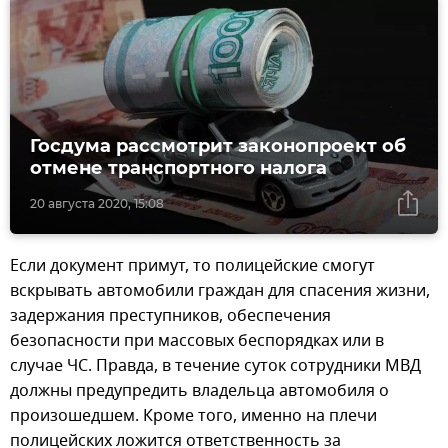
Госдума рассмотрит законопроект об
отмене транспортного налога
20 августа 2020, 15:08
Если документ примут, то полицейские смогут
вскрывать автомобили граждан для спасения жизни,
задержания преступников, обеспечения
безопасности при массовых беспорядках или в
случае ЧС. Правда, в течение суток сотрудники МВД
должны предупредить владельца автомобиля о
произошедшем. Кроме того, именно на плечи
полицейских ложится ответственность за