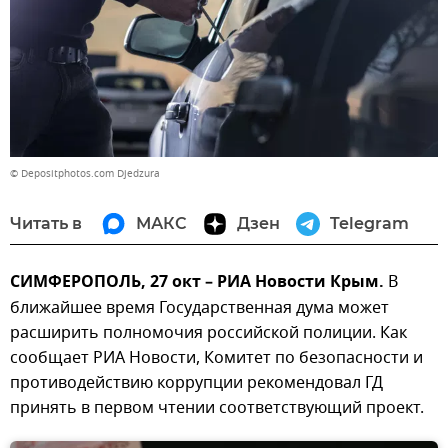
© Depositphotos.com Djedzura
Читать в
МАКС
Дзен
Telegram
СИМФЕРОПОЛЬ, 27 окт – РИА Новости Крым.
В
ближайшее время Государственная дума может
расширить полномочия российской полиции. Как
сообщает РИА Новости, Комитет по безопасности и
противодействию коррупции рекомендовал ГД
принять в первом чтении соответствующий проект.