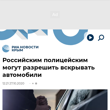
Российским полицейским
могут разрешить вскрывать
автомобили
12:21 27.10.2020