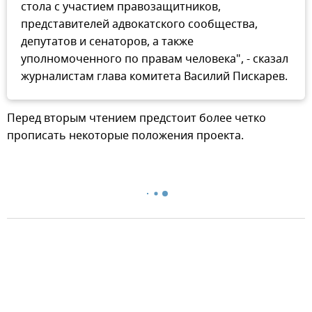
стола с участием правозащитников,
представителей адвокатского сообщества,
депутатов и сенаторов, а также
уполномоченного по правам человека", - сказал
журналистам глава комитета Василий Пискарев.
Перед вторым чтением предстоит более четко
прописать некоторые положения проекта.