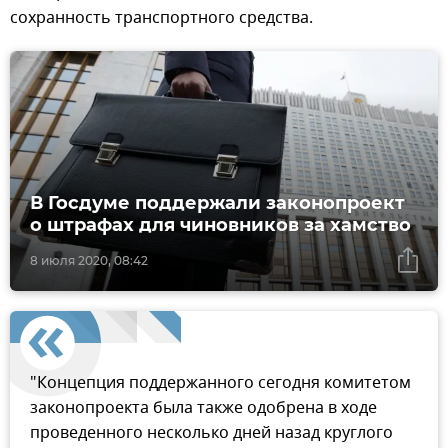
сохранность транспортного средства.
В Госдуме поддержали законопроект
о штрафах для чиновников за хамство
8 июля 2020, 08:42
"Концепция поддержанного сегодня комитетом
законопроекта была также одобрена в ходе
проведенного несколько дней назад круглого