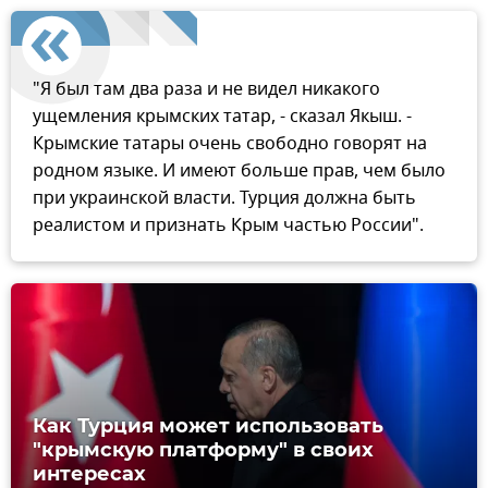
"Я был там два раза и не видел никакого
ущемления крымских татар, - сказал Якыш. -
Крымские татары очень свободно говорят на
родном языке. И имеют больше прав, чем было
при украинской власти. Турция должна быть
реалистом и признать Крым частью России".
Как Турция может использовать
"крымскую платформу" в своих
интересах