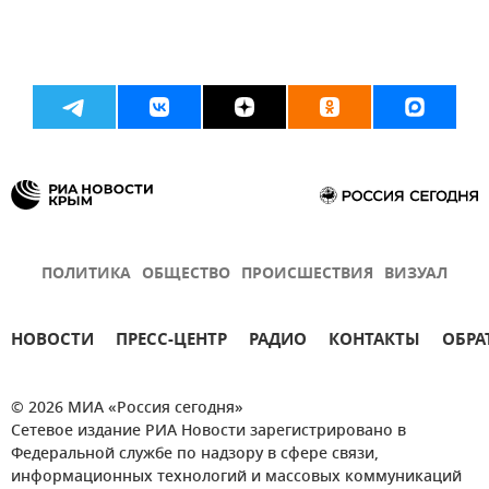
ПОЛИТИКА
ОБЩЕСТВО
ПРОИСШЕСТВИЯ
ВИЗУАЛ
НОВОСТИ
ПРЕСС-ЦЕНТР
РАДИО
КОНТАКТЫ
ОБРА
© 2026 МИА «Россия сегодня»
Сетевое издание РИА Новости зарегистрировано в
Федеральной службе по надзору в сфере связи,
информационных технологий и массовых коммуникаций