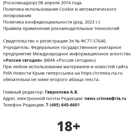
(Роскомнадзор) 08 апреля 2014 года.
Политика использования Cookie и автоматического
логирования
Политика конфиденциальности (ред. 2023 г.)
Правила применения рекомендательных технологий
Свидетельство о регистрации Эл № ФС77-57640.
Учредитель: Федеральное государственное унитарное
предприятие Международное информационное агентство
«Россия сегодня»
(МИА «Россия сегодня»).
При любом использовании материалов и новостей сайта
РИА Новости Крым гиперссылка на https://crimea.ria.ru
обязательна не ниже второго абзаца текста.
Главный редактор:
Гаврилова А.В.
Адрес электронной почты Редакции:
news.crimea@ria.ru
Телефон Редакции:
7 (495) 645-6601
18+