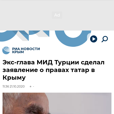
Экс-глава МИД Турции сделал
заявление о правах татар в
Крыму
11:36 21.10.2020