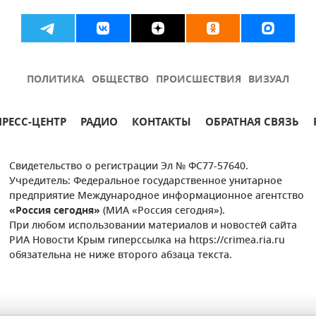
ПОЛИТИКА
ОБЩЕСТВО
ПРОИСШЕСТВИЯ
ВИЗУАЛ
ПРЕСС-ЦЕНТР
РАДИО
КОНТАКТЫ
ОБРАТНАЯ СВЯЗЬ
Свидетельство о регистрации Эл № ФС77-57640.
Учредитель: Федеральное государственное унитарное
предприятие Международное информационное агентство
«Россия сегодня»
(МИА «Россия сегодня»).
При любом использовании материалов и новостей сайта
РИА Новости Крым гиперссылка на https://crimea.ria.ru
обязательна не ниже второго абзаца текста.