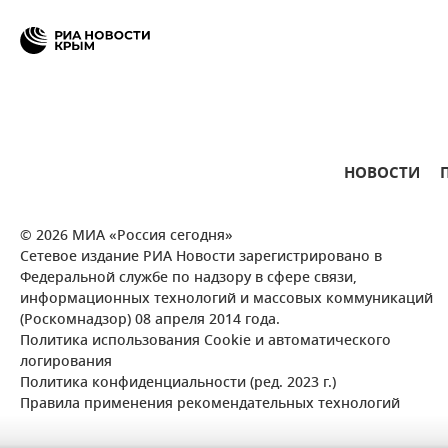
НОВОСТИ
© 2026 МИА «Россия сегодня»
Сетевое издание РИА Новости зарегистрировано в
Федеральной службе по надзору в сфере связи,
информационных технологий и массовых коммуникаций
(Роскомнадзор) 08 апреля 2014 года.
Политика использования Cookie и автоматического
логирования
Политика конфиденциальности (ред. 2023 г.)
Правила применения рекомендательных технологий