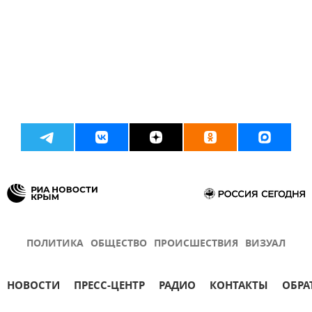
ПОЛИТИКА
ОБЩЕСТВО
ПРОИСШЕСТВИЯ
ВИЗУАЛ
НОВОСТИ
ПРЕСС-ЦЕНТР
РАДИО
КОНТАКТЫ
ОБРА