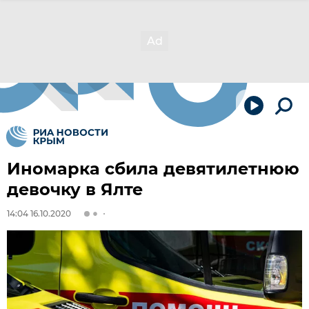
Иномарка сбила девятилетнюю
девочку в Ялте
14:04 16.10.2020