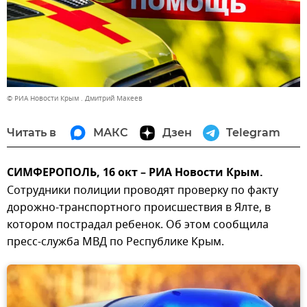
© РИА Новости Крым . Дмитрий Макеев
Читать в
МАКС
Дзен
Telegram
СИМФЕРОПОЛЬ, 16 окт – РИА Новости Крым.
Сотрудники полиции проводят проверку по факту
дорожно-транспортного происшествия в Ялте, в
котором пострадал ребенок. Об этом сообщила
пресс-служба МВД по Республике Крым.