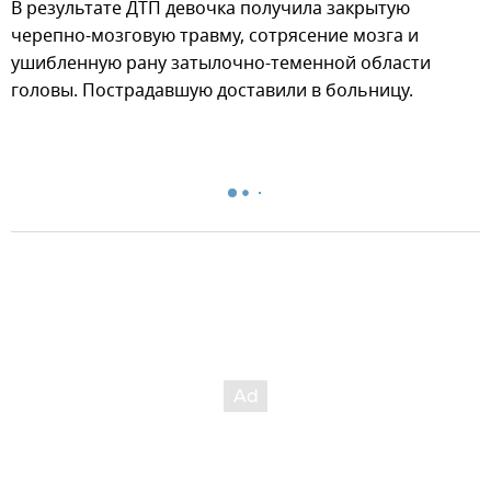
В результате ДТП девочка получила закрытую
черепно-мозговую травму, сотрясение мозга и
ушибленную рану затылочно-теменной области
головы. Пострадавшую доставили в больницу.