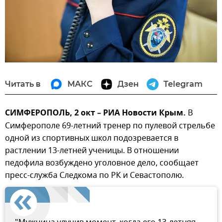
Читать в
МАКС
Дзен
Telegram
СИМФЕРОПОЛЬ, 2 окт – РИА Новости Крым.
В
Симферополе 69-летний тренер по пулевой стрельбе
одной из спортивных школ подозревается в
растлении 13-летней ученицы. В отношении
педофила возбуждено уголовное дело, сообщает
пресс-служба Следкома по РК и Севастополю.