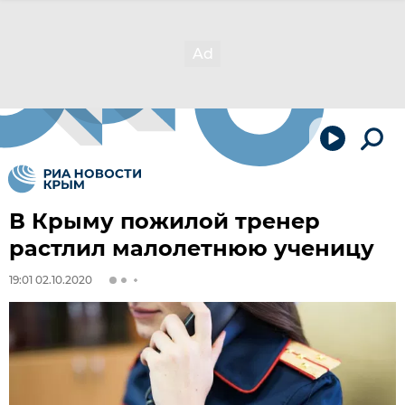
В Крыму пожилой тренер
растлил малолетнюю ученицу
19:01 02.10.2020