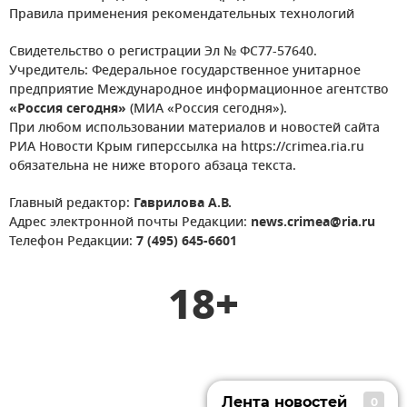
Правила применения рекомендательных технологий
Свидетельство о регистрации Эл № ФС77-57640.
Учредитель: Федеральное государственное унитарное
предприятие Международное информационное агентство
«Россия сегодня»
(МИА «Россия сегодня»).
При любом использовании материалов и новостей сайта
РИА Новости Крым гиперссылка на https://crimea.ria.ru
обязательна не ниже второго абзаца текста.
Главный редактор:
Гаврилова А.В.
Адрес электронной почты Редакции:
news.crimea@ria.ru
Телефон Редакции:
7 (495) 645-6601
18+
Лента новостей
0