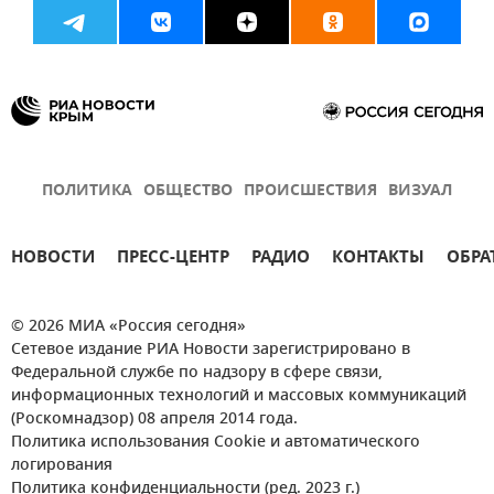
ПОЛИТИКА
ОБЩЕСТВО
ПРОИСШЕСТВИЯ
ВИЗУАЛ
НОВОСТИ
ПРЕСС-ЦЕНТР
РАДИО
КОНТАКТЫ
ОБРА
© 2026 МИА «Россия сегодня»
Сетевое издание РИА Новости зарегистрировано в
Федеральной службе по надзору в сфере связи,
информационных технологий и массовых коммуникаций
(Роскомнадзор) 08 апреля 2014 года.
Политика использования Cookie и автоматического
логирования
Политика конфиденциальности (ред. 2023 г.)