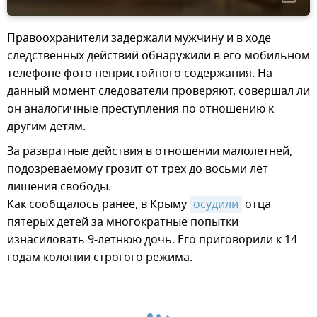
Правоохранители задержали мужчину и в ходе
следственных действий обнаружили в его мобильном
телефоне фото непристойного содержания. На
данный момент следователи проверяют, совершал ли
он аналогичные преступления по отношению к
другим детям.
За развратные действия в отношении малолетней,
подозреваемому грозит от трех до восьми лет
лишения свободы.
Как сообщалось ранее, в Крыму
осудили
отца
пятерых детей за многократные попытки
изнасиловать 9-летнюю дочь. Его приговорили к 14
годам колонии строгого режима.