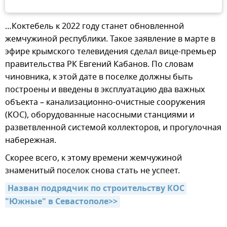
…Коктебель к 2022 году станет обновленной
жемчужиной республики. Такое заявление в марте в
эфире крымского телевидения сделал вице-премьер
правительства РК Евгений Кабанов. По словам
чиновника, к этой дате в поселке должны быть
построены и введены в эксплуатацию два важных
объекта – канализационно-очистные сооружения
(КОС), оборудованные насосными станциями и
разветвленной системой коллекторов, и прогулочная
набережная.
Скорее всего, к этому времени жемчужиной
знаменитый поселок снова стать не успеет.
Назван подрядчик по строительству КОС 
"Южные" в Севастополе>>