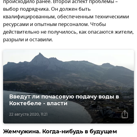
происходило ранее. Второй аспект проблемы –
выбор подрядчика. Он должен быть
квалифицированным, обеспеченным техническими
ресурсами и опытным персоналом. Чтобы
действительно не получилось, как опасаются жители,
разрыли и оставили.
Введут ли почасовую подачу воды в
Коктебеле - власти
22 августа 2020, 11:21
Жемчужина. Когда-нибудь в будущем