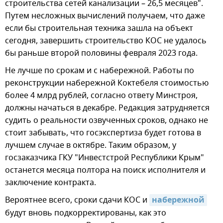
строительства сетей канализации – 26,5 месяцев".
Путем несложных вычислений получаем, что даже
если бы строительная техника зашла на объект
сегодня, завершить строительство КОС не удалось
бы раньше второй половины февраля 2023 года.
Не лучше по срокам и с набережной. Работы по
реконструкции набережной Коктебеля стоимостью
более 4 млрд рублей, согласно ответу Минстроя,
должны начаться в декабре. Редакция затрудняется
судить о реальности озвученных сроков, однако не
стоит забывать, что госэкспертиза будет готова в
лучшем случае в октябре. Таким образом, у
госзаказчика ГКУ "Инвестстрой Республики Крым"
останется месяца полтора на поиск исполнителя и
заключение контракта.
Вероятнее всего, сроки сдачи КОС и
набережной
будут вновь подкорректированы, как это