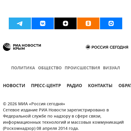
ПОЛИТИКА
ОБЩЕСТВО
ПРОИСШЕСТВИЯ
ВИЗУАЛ
НОВОСТИ
ПРЕСС-ЦЕНТР
РАДИО
КОНТАКТЫ
ОБРА
© 2026 МИА «Россия сегодня»
Сетевое издание РИА Новости зарегистрировано в
Федеральной службе по надзору в сфере связи,
информационных технологий и массовых коммуникаций
(Роскомнадзор) 08 апреля 2014 года.