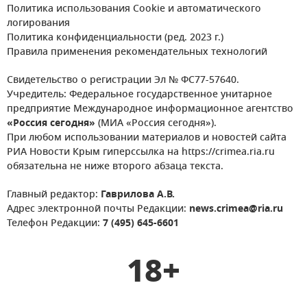
Политика использования Cookie и автоматического
логирования
Политика конфиденциальности (ред. 2023 г.)
Правила применения рекомендательных технологий
Свидетельство о регистрации Эл № ФС77-57640.
Учредитель: Федеральное государственное унитарное
предприятие Международное информационное агентство
«Россия сегодня»
(МИА «Россия сегодня»).
При любом использовании материалов и новостей сайта
РИА Новости Крым гиперссылка на https://crimea.ria.ru
обязательна не ниже второго абзаца текста.
Главный редактор:
Гаврилова А.В.
Адрес электронной почты Редакции:
news.crimea@ria.ru
Телефон Редакции:
7 (495) 645-6601
18+