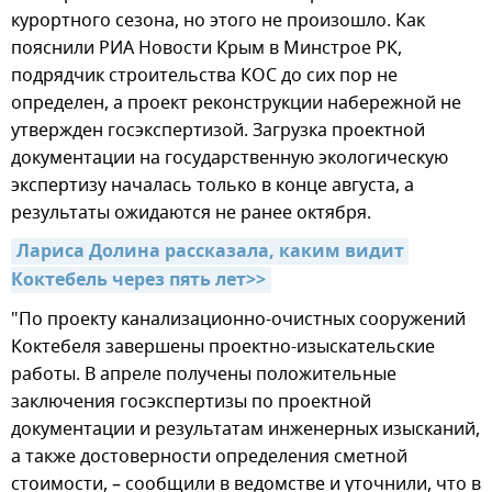
курортного сезона, но этого не произошло. Как
пояснили РИА Новости Крым в Минстрое РК,
подрядчик строительства КОС до сих пор не
определен, а проект реконструкции набережной не
утвержден госэкспертизой. Загрузка проектной
документации на государственную экологическую
экспертизу началась только в конце августа, а
результаты ожидаются не ранее октября.
Лариса Долина рассказала, каким видит 
Коктебель через пять лет>>
"По проекту канализационно-очистных сооружений
Коктебеля завершены проектно-изыскательские
работы. В апреле получены положительные
заключения госэкспертизы по проектной
документации и результатам инженерных изысканий,
а также достоверности определения сметной
стоимости, – сообщили в ведомстве и уточнили, что в