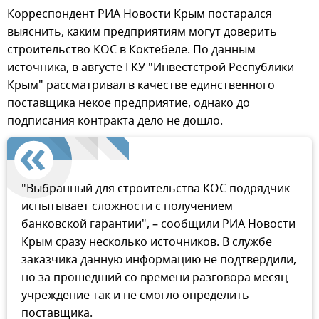
Корреспондент РИА Новости Крым постарался
выяснить, каким предприятиям могут доверить
строительство КОС в Коктебеле. По данным
источника, в августе ГКУ "Инвестстрой Республики
Крым" рассматривал в качестве единственного
поставщика некое предприятие, однако до
подписания контракта дело не дошло.
"Выбранный для строительства КОС подрядчик
испытывает сложности с получением
банковской гарантии", – сообщили РИА Новости
Крым сразу несколько источников. В службе
заказчика данную информацию не подтвердили,
но за прошедший со времени разговора месяц
учреждение так и не смогло определить
поставщика.