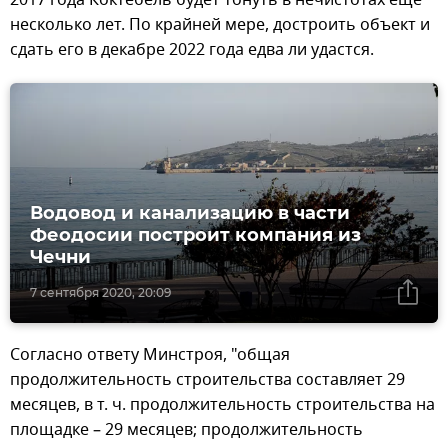
несколько лет. По крайней мере, достроить объект и
сдать его в декабре 2022 года едва ли удастся.
Водовод и канализацию в части
Феодосии построит компания из
Чечни
7 сентября 2020, 20:09
Согласно ответу Минстроя, "общая
продолжительность строительства составляет 29
месяцев, в т. ч. продолжительность строительства на
площадке – 29 месяцев; продолжительность