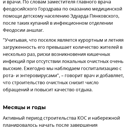
и врачи. По словам заместителя главного врача
феодосийского Горздрава по оказанию медицинской
помощи детскому населению Эдуарда Пянковского,
после таких купаний в инфекционном отделении
Феодосии аншлаг.
"Учитывая, что поселок является курортным и летняя
загруженность его превышает количество жителей в
несколько раз, риски возникновения кишечных
инфекций при отсутствии локальных очистных очень
высокие. Ежегодно мы наблюдаем госпитализацию с
рота- и энтеровирусами", – говорит врач и добавляет,
что строительство очистных снизит число
обращений и повысит качество отдыха.
Месяцы и годы
Активный период строительства КОС и набережной
планировалось начать после завершения