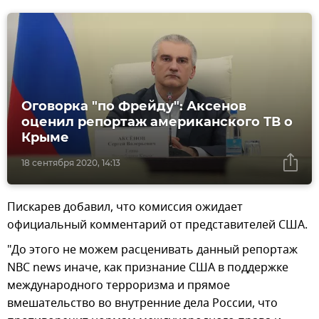
Оговорка "по Фрейду": Аксенов
оценил репортаж американского ТВ о
Крыме
18 сентября 2020, 14:13
Пискарев добавил, что комиссия ожидает
официальный комментарий от представителей США.
"До этого не можем расценивать данный репортаж
NBC news иначе, как признание США в поддержке
международного терроризма и прямое
вмешательство во внутренние дела России, что