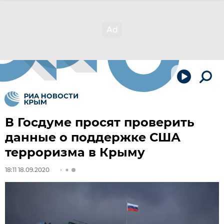
В Госдуме просят проверить
данные о поддержке США
терроризма в Крыму
18:11 18.09.2020