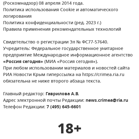
(Роскомнадзор) 08 апреля 2014 года.
Политика использования Cookie и автоматического
логирования
Политика конфиденциальности (ред. 2023 г.)
Правила применения рекомендательных технологий
Свидетельство о регистрации Эл № ФС77-57640.
Учредитель: Федеральное государственное унитарное
предприятие Международное информационное агентство
«Россия сегодня»
(МИА «Россия сегодня»).
При любом использовании материалов и новостей сайта
РИА Новости Крым гиперссылка на https://crimea.ria.ru
обязательна не ниже второго абзаца текста.
Главный редактор:
Гаврилова А.В.
Адрес электронной почты Редакции:
news.crimea@ria.ru
Телефон Редакции:
7 (495) 645-6601
18+