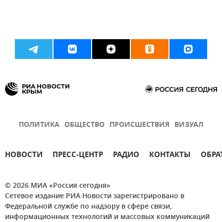
ПОЛИТИКА
ОБЩЕСТВО
ПРОИСШЕСТВИЯ
ВИЗУАЛ
НОВОСТИ
ПРЕСС-ЦЕНТР
РАДИО
КОНТАКТЫ
ОБРА
© 2026 МИА «Россия сегодня»
Сетевое издание РИА Новости зарегистрировано в
Федеральной службе по надзору в сфере связи,
информационных технологий и массовых коммуникаций