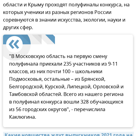
области и Крыму проходят полуфиналы конкурса, на
которых ученики из разных регионов России
соревнуются в знании искусства, экологии, науки и
других сфер.
"В Московскую область на первую смену
полуфинала приехали 235 участников из 9-11
классов, из них почти 100 – школьники
Подмосковья, остальные – из Брянской,
Белгородской, Курской, Липецкой, Орловской и
Тамбовской областей. Всего из нашего региона
в полуфинал конкурса вошли 328 обучающихся
из 56 городских округов", - перечислила
Каклюгина.
Какие новшества ждут выпускников 2021 года на 