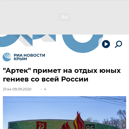
"Артек" примет на отдых юных
гениев со всей России
21:44 09.09.2020