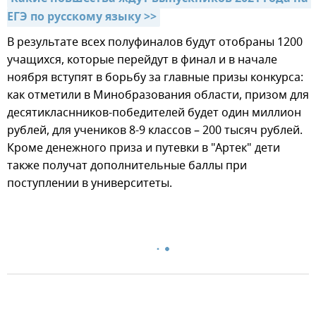
ЕГЭ по русскому языку >>
В результате всех полуфиналов будут отобраны 1200
учащихся, которые перейдут в финал и в начале
ноября вступят в борьбу за главные призы конкурса:
как отметили в Минобразования области, призом для
десятикласнников-победителей будет один миллион
рублей, для учеников 8-9 классов – 200 тысяч рублей.
Кроме денежного приза и путевки в "Артек" дети
также получат дополнительные баллы при
поступлении в университеты.