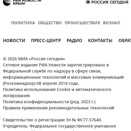
ПОЛИТИКА
ОБЩЕСТВО
ПРОИСШЕСТВИЯ
ВИЗУАЛ
НОВОСТИ
ПРЕСС-ЦЕНТР
РАДИО
КОНТАКТЫ
ОБРА
© 2026 МИА «Россия сегодня»
Сетевое издание РИА Новости зарегистрировано в
Федеральной службе по надзору в сфере связи,
информационных технологий и массовых коммуникаций
(Роскомнадзор) 08 апреля 2014 года.
Политика использования Cookie и автоматического
логирования
Политика конфиденциальности (ред. 2023 г.)
Правила применения рекомендательных технологий
Свидетельство о регистрации Эл № ФС77-57640.
Учредитель: Федеральное государственное унитарное