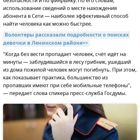
безопасности и по финрынку. По его словам,
использование сведений о месте нахождения
абонента в Сети — наиболее эффективный способ
найти человека как можно быстрее.
Волонтеры рассказали подробности о поисках 
девочки в Ленинском районе>>
"Когда без вести пропадает человек, счёт идёт на
минуты — заблудившийся в лесу грибник, ушедший
из дома пожилой человек могут погибнуть. При этом,
как показывает практика, большинство из
пропавших имеют при себе мобильные телефоны",
— передает слова спикера пресс-служба Госдумы.