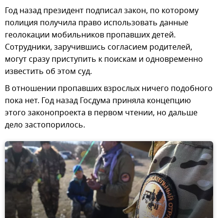
Год назад президент подписал закон, по которому
полиция получила право использовать данные
геолокации мобильников пропавших детей.
Сотрудники, заручившись согласием родителей,
могут сразу приступить к поискам и одновременно
известить об этом суд.
В отношении пропавших взрослых ничего подобного
пока нет. Год назад Госдума приняла концепцию
этого законопроекта в первом чтении, но дальше
дело застопорилось.