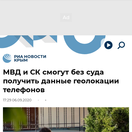
МВД и СК смогут без суда
получить данные геолокации
телефонов
17:29 06.09.2020