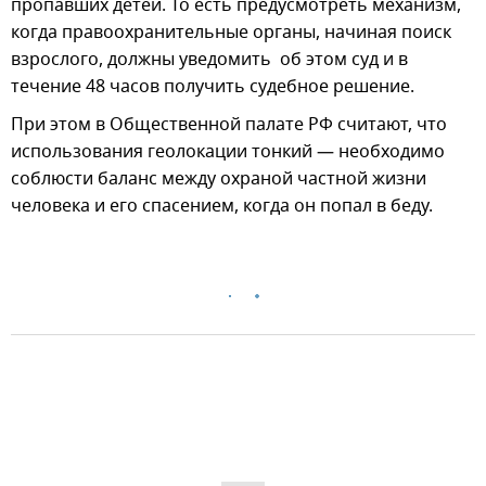
пропавших детей. То есть предусмотреть механизм,
когда правоохранительные органы, начиная поиск
взрослого, должны уведомить об этом суд и в
течение 48 часов получить судебное решение.
При этом в Общественной палате РФ считают, что
использования геолокации тонкий — необходимо
соблюсти баланс между охраной частной жизни
человека и его спасением, когда он попал в беду.