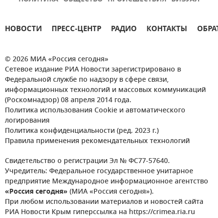
НОВОСТИ
ПРЕСС-ЦЕНТР
РАДИО
КОНТАКТЫ
ОБРА
© 2026 МИА «Россия сегодня»
Сетевое издание РИА Новости зарегистрировано в
Федеральной службе по надзору в сфере связи,
информационных технологий и массовых коммуникаций
(Роскомнадзор) 08 апреля 2014 года.
Политика использования Cookie и автоматического
логирования
Политика конфиденциальности (ред. 2023 г.)
Правила применения рекомендательных технологий
Свидетельство о регистрации Эл № ФС77-57640.
Учредитель: Федеральное государственное унитарное
предприятие Международное информационное агентство
«Россия сегодня»
(МИА «Россия сегодня»).
При любом использовании материалов и новостей сайта
РИА Новости Крым гиперссылка на https://crimea.ria.ru