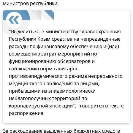
министров республики.
"Выделить <…> министерству здравоохранения
Республики Крым средства на непредвиденные
расходы по финансовому обеспечению и (или)
возмещению затрат мероприятий по
функционированию обсерваторов и
соблюдению норм санитарно-
противоэпидемического режима непрерывного
медицинского наблюдения за лицами,
прибывшими из эпидемиологически
неблагополучных территорий по
коронавирусной инфекции", - говорится в тексте
распоряжения.
За расходование выделенных бюджетных средств