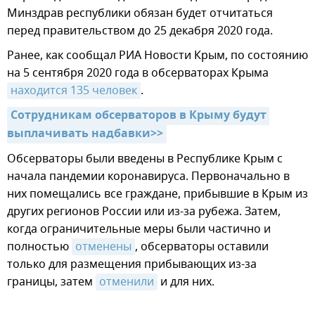
Минздрав республики обязан будет отчитаться
перед правительством до 25 декабря 2020 года.
Ранее, как сообщал РИА Новости Крым, по состоянию
на 5 сентября 2020 года в обсерваторах Крыма
находится 135 человек
.
Сотрудникам обсерваторов в Крыму будут 
выплачивать надбавки>>
Обсерваторы были введены в Республике Крым с
начала пандемии коронавируса. Первоначально в
них помещались все граждане, прибывшие в Крым из
других регионов России или из-за рубежа. Затем,
когда ограничительные меры были частично и
полностью
отменены
, обсерваторы оставили
только для размещения прибывающих из-за
границы, затем
отменили
и для них.