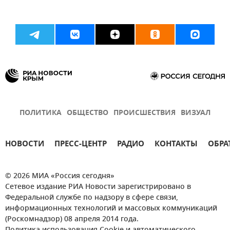
ПОЛИТИКА
ОБЩЕСТВО
ПРОИСШЕСТВИЯ
ВИЗУАЛ
НОВОСТИ
ПРЕСС-ЦЕНТР
РАДИО
КОНТАКТЫ
ОБРА
© 2026 МИА «Россия сегодня»
Сетевое издание РИА Новости зарегистрировано в
Федеральной службе по надзору в сфере связи,
информационных технологий и массовых коммуникаций
(Роскомнадзор) 08 апреля 2014 года.