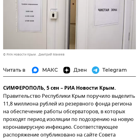
© РИА Новости Крым . Дмитрий Макеев
Читать в
МАКС
Дзен
Telegram
СИМФЕРОПОЛЬ, 5 сен – РИА Новости Крым.
Правительство Республики Крым поручило выделить
11,8 миллиона рублей из резервного фонда региона
на обеспечение работы обсерваторов, в которых
проходят период изоляции по подозрению на новую
коронавирусную инфекцию. Соответствующее
распоряжение опубликовано на сайте Совета