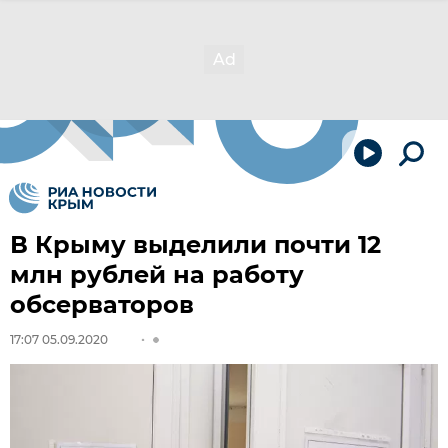
В Крыму выделили почти 12
млн рублей на работу
обсерваторов
17:07 05.09.2020