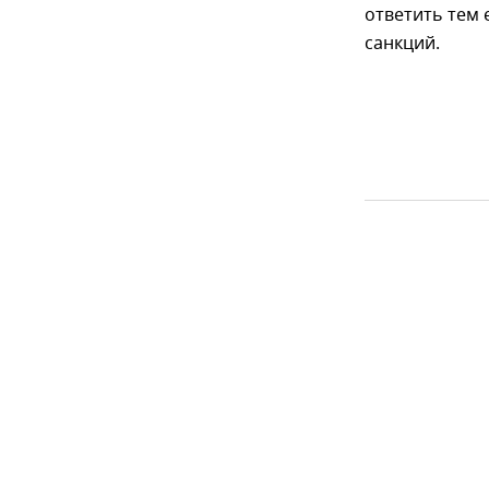
ответить тем 
санкций.