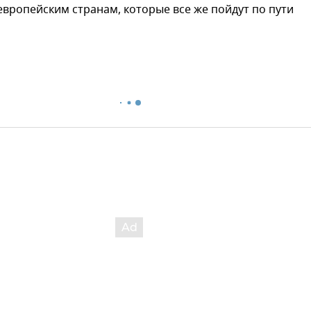
европейским странам, которые все же пойдут по пути