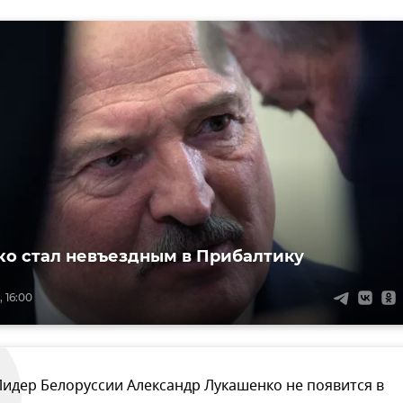
о стал невъездным в Прибалтику
, 16:00
Лидер Белоруссии Александр Лукашенко не появится в