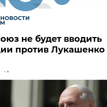
оюз не будет вводить
ии против Лукашенко 