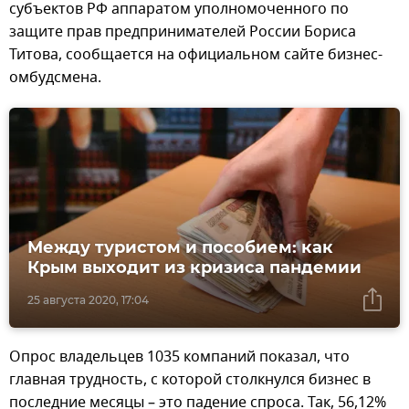
субъектов РФ аппаратом уполномоченного по
защите прав предпринимателей России Бориса
Титова, сообщается на официальном сайте бизнес-
омбудсмена.
Между туристом и пособием: как
Крым выходит из кризиса пандемии
25 августа 2020, 17:04
Опрос владельцев 1035 компаний показал, что
главная трудность, с которой столкнулся бизнес в
последние месяцы – это падение спроса. Так, 56,12%