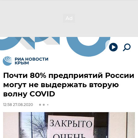
Почти 80% предприятий России
могут не выдержать вторую
волну COVID
12:58 27.08.2020