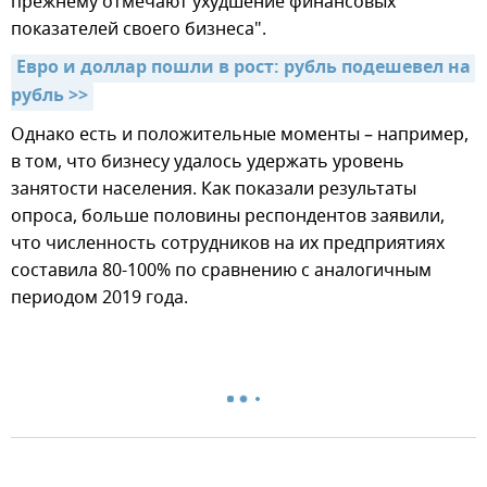
прежнему отмечают ухудшение финансовых
показателей своего бизнеса".
Евро и доллар пошли в рост: рубль подешевел на 
рубль >>
Однако есть и положительные моменты – например,
в том, что бизнесу удалось удержать уровень
занятости населения. Как показали результаты
опроса, больше половины респондентов заявили,
что численность сотрудников на их предприятиях
составила 80-100% по сравнению с аналогичным
периодом 2019 года.