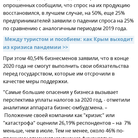
опрошенных сообщили, что спрос на их продукцию
восстановился, в лучшем случае, на 50%, еще 25%
предпринимателей заявили о падении спроса на 25%
по сравнению с аналогичным периодом 2019 года.
Между туристом и пособием: как Крым выходит 
из кризиса пандемии >>
При этом 40,54% бизнесменов заявили, что в конце
2020 года не смогут выполнить свои обязательства
перед государством, которые им отсрочили в
качестве меры поддержки.
"Самые большие опасения у бизнеса вызывает
перспектива уплаты налогов за 2020 год, - отметили
аналитики аппарата бизнес-омбудсмена. –
Положение своей компании как "кризис" или
"катастрофа" оценили 26,19% респондентов – на 7%
меньше, чем в июле. Тем не менее, около 46% по-