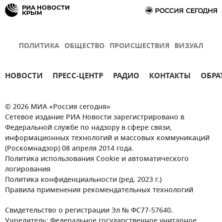
ПОЛИТИКА
ОБЩЕСТВО
ПРОИСШЕСТВИЯ
ВИЗУАЛ
НОВОСТИ
ПРЕСС-ЦЕНТР
РАДИО
КОНТАКТЫ
ОБРА
© 2026 МИА «Россия сегодня»
Сетевое издание РИА Новости зарегистрировано в
Федеральной службе по надзору в сфере связи,
информационных технологий и массовых коммуникаций
(Роскомнадзор) 08 апреля 2014 года.
Политика использования Cookie и автоматического
логирования
Политика конфиденциальности (ред. 2023 г.)
Правила применения рекомендательных технологий
Свидетельство о регистрации Эл № ФС77-57640.
Учредитель: Федеральное государственное унитарное