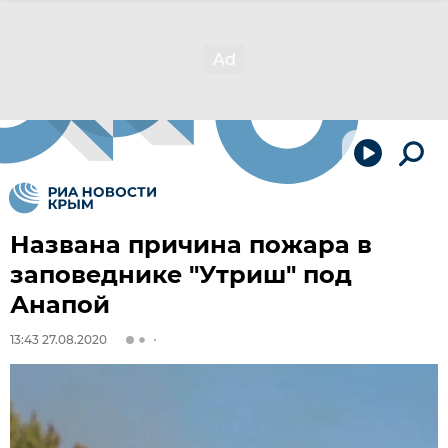
Названа причина пожара в
заповеднике "Утриш" под
Анапой
13:43 27.08.2020