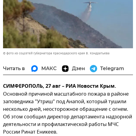
© фото из соцсетей губернатора Краснодарского края В. Кондратьева
Читать в
МАКС
Дзен
Telegram
СИМФЕРОПОЛЬ, 27 авг – РИА Новости Крым.
Основной причиной масштабного пожара в районе
заповедника "Утриш" под Анапой, который тушили
несколько дней, неосторожное обращение с огнем.
Об этом сообщил директор департамента надзорной
деятельности и профилактической работы МЧС
России Ринат Еникеев.