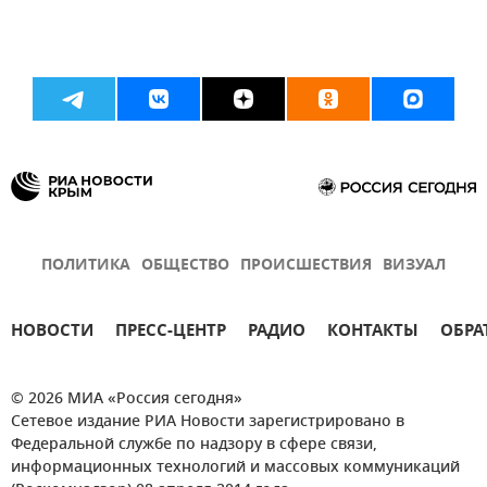
ПОЛИТИКА
ОБЩЕСТВО
ПРОИСШЕСТВИЯ
ВИЗУАЛ
НОВОСТИ
ПРЕСС-ЦЕНТР
РАДИО
КОНТАКТЫ
ОБРА
© 2026 МИА «Россия сегодня»
Сетевое издание РИА Новости зарегистрировано в
Федеральной службе по надзору в сфере связи,
информационных технологий и массовых коммуникаций