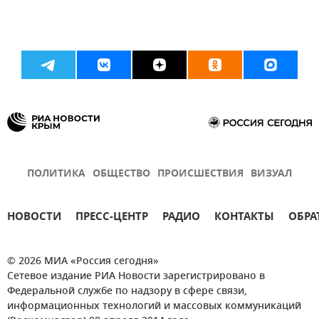
ПОЛИТИКА
ОБЩЕСТВО
ПРОИСШЕСТВИЯ
ВИЗУАЛ
НОВОСТИ
ПРЕСС-ЦЕНТР
РАДИО
КОНТАКТЫ
ОБРА
© 2026 МИА «Россия сегодня»
Сетевое издание РИА Новости зарегистрировано в
Федеральной службе по надзору в сфере связи,
информационных технологий и массовых коммуникаций