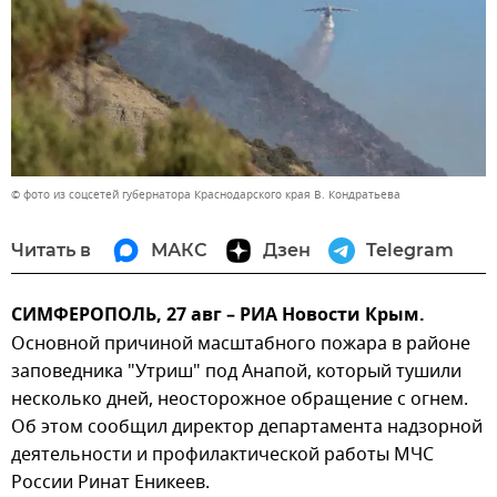
© фото из соцсетей губернатора Краснодарского края В. Кондратьева
Читать в
МАКС
Дзен
Telegram
СИМФЕРОПОЛЬ, 27 авг – РИА Новости Крым.
Основной причиной масштабного пожара в районе
заповедника "Утриш" под Анапой, который тушили
несколько дней, неосторожное обращение с огнем.
Об этом сообщил директор департамента надзорной
деятельности и профилактической работы МЧС
России Ринат Еникеев.