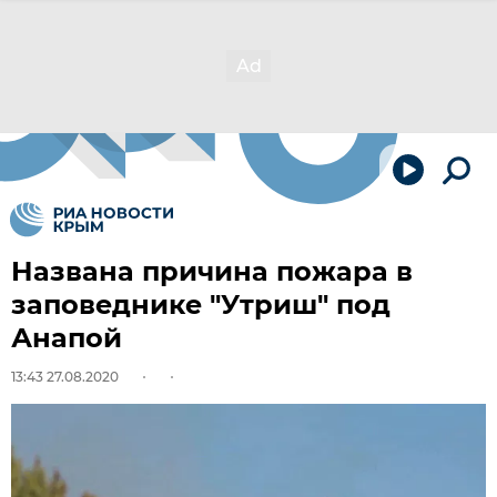
Названа причина пожара в
заповеднике "Утриш" под
Анапой
13:43 27.08.2020