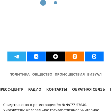
ПОЛИТИКА
ОБЩЕСТВО
ПРОИСШЕСТВИЯ
ВИЗУАЛ
ПРЕСС-ЦЕНТР
РАДИО
КОНТАКТЫ
ОБРАТНАЯ СВЯЗЬ
Свидетельство о регистрации Эл № ФС77-57640.
Учредитель: Федеральное государственное унитарное