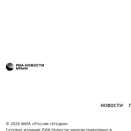
НОВОСТИ
© 2026 МИА «Россия сегодня»
Сетевое издание РИА Новости зарегистрировано в