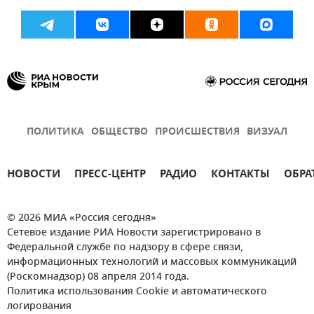
ПОЛИТИКА
ОБЩЕСТВО
ПРОИСШЕСТВИЯ
ВИЗУАЛ
НОВОСТИ
ПРЕСС-ЦЕНТР
РАДИО
КОНТАКТЫ
ОБРА
© 2026 МИА «Россия сегодня»
Сетевое издание РИА Новости зарегистрировано в
Федеральной службе по надзору в сфере связи,
информационных технологий и массовых коммуникаций
(Роскомнадзор) 08 апреля 2014 года.
Политика использования Cookie и автоматического
логирования