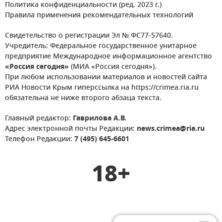
Политика конфиденциальности (ред. 2023 г.)
Правила применения рекомендательных технологий
Свидетельство о регистрации Эл № ФС77-57640.
Учредитель: Федеральное государственное унитарное
предприятие Международное информационное агентство
«Россия сегодня»
(МИА «Россия сегодня»).
При любом использовании материалов и новостей сайта
РИА Новости Крым гиперссылка на https://crimea.ria.ru
обязательна не ниже второго абзаца текста.
Главный редактор:
Гаврилова А.В.
Адрес электронной почты Редакции:
news.crimea@ria.ru
Телефон Редакции:
7 (495) 645-6601
18+