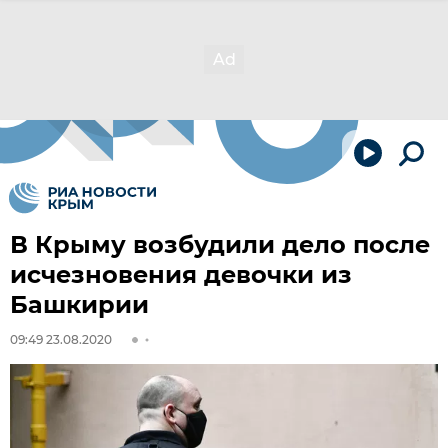
В Крыму возбудили дело после
исчезновения девочки из
Башкирии
09:49 23.08.2020