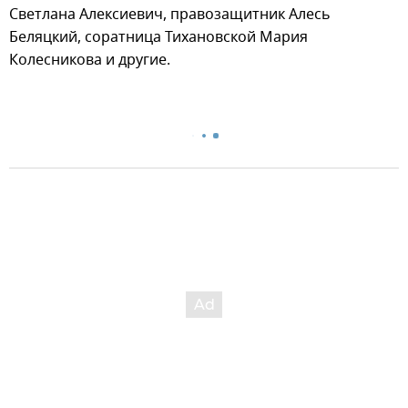
Светлана Алексиевич, правозащитник Алесь
Беляцкий, соратница Тихановской Мария
Колесникова и другие.