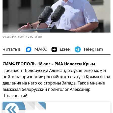
© Sputnik
Перейти в фотобанк
Читать в
МАКС
Дзен
Telegram
СИМФЕРОПОЛЬ, 18 авг – РИА Новости Крым.
Президент Белоруссии Александр Лукашенко может
пойти на признание российского статуса Крыма из-за
давления на него со стороны Запада. Такое мнение
высказал белорусский политолог Александр
Шпаковский.