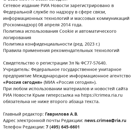
Сетевое издание РИА Новости зарегистрировано в
Федеральной службе по надзору в сфере связи,
информационных технологий и массовых коммуникаций
(Роскомнадзор) 08 апреля 2014 года.
Политика использования Cookie и автоматического
логирования
Политика конфиденциальности (ред. 2023 г.)
Правила применения рекомендательных технологий
Свидетельство о регистрации Эл № ФС77-57640.
Учредитель: Федеральное государственное унитарное
предприятие Международное информационное агентство
«Россия сегодня»
(МИА «Россия сегодня»).
При любом использовании материалов и новостей сайта
РИА Новости Крым гиперссылка на https://crimea.ria.ru
обязательна не ниже второго абзаца текста.
Главный редактор:
Гаврилова А.В.
Адрес электронной почты Редакции:
news.crimea@ria.ru
Телефон Редакции:
7 (495) 645-6601