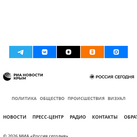
ПОЛИТИКА
ОБЩЕСТВО
ПРОИСШЕСТВИЯ
ВИЗУАЛ
НОВОСТИ
ПРЕСС-ЦЕНТР
РАДИО
КОНТАКТЫ
ОБРА
© 2026 МИА «Россия сегодня»