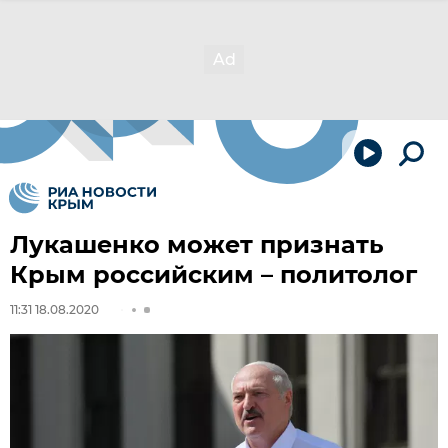
Лукашенко может признать
Крым российским – политолог
11:31 18.08.2020