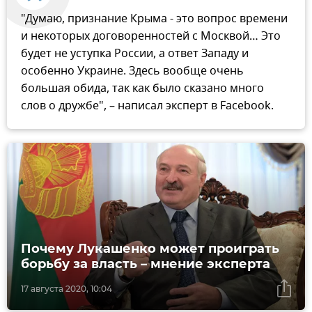
"Думаю, признание Крыма - это вопрос времени
и некоторых договоренностей с Москвой… Это
будет не уступка России, а ответ Западу и
особенно Украине. Здесь вообще очень
большая обида, так как было сказано много
слов о дружбе", – написал эксперт в Facebook.
Почему Лукашенко может проиграть
борьбу за власть – мнение эксперта
17 августа 2020, 10:04