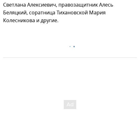
Светлана Алексиевич, правозащитник Алесь
Беляцкий, соратница Тихановской Мария
Колесникова и другие.