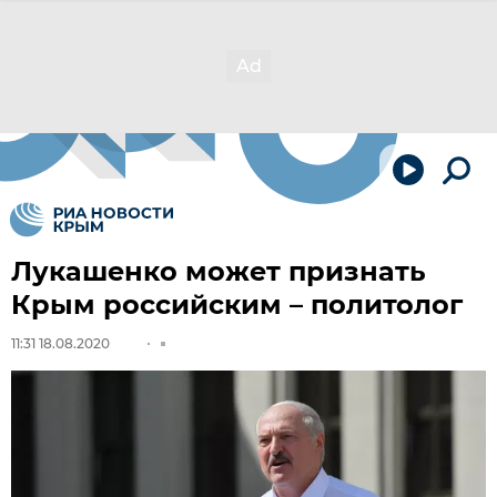
Лукашенко может признать
Крым российским – политолог
11:31 18.08.2020