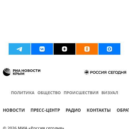
ПОЛИТИКА
ОБЩЕСТВО
ПРОИСШЕСТВИЯ
ВИЗУАЛ
НОВОСТИ
ПРЕСС-ЦЕНТР
РАДИО
КОНТАКТЫ
ОБРА
© 2026 МИА «Россия сегодня»