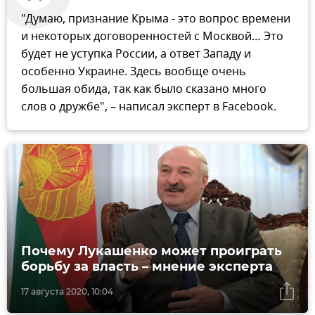
"Думаю, признание Крыма - это вопрос времени
и некоторых договоренностей с Москвой… Это
будет не уступка России, а ответ Западу и
особенно Украине. Здесь вообще очень
большая обида, так как было сказано много
слов о дружбе", – написал эксперт в Facebook.
Почему Лукашенко может проиграть
борьбу за власть – мнение эксперта
17 августа 2020, 10:04