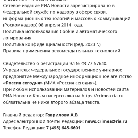
Сетевое издание РИА Новости зарегистрировано в
Федеральной службе по надзору в сфере связи,
информационных технологий и массовых коммуникаций
(Роскомнадзор) 08 апреля 2014 года.
Политика использования Cookie и автоматического
логирования
Политика конфиденциальности (ред. 2023 г.)
Правила применения рекомендательных технологий
Свидетельство о регистрации Эл № ФС77-57640.
Учредитель: Федеральное государственное унитарное
предприятие Международное информационное агентство
«Россия сегодня»
(МИА «Россия сегодня»).
При любом использовании материалов и новостей сайта
РИА Новости Крым гиперссылка на https://crimea.ria.ru
обязательна не ниже второго абзаца текста.
Главный редактор:
Гаврилова А.В.
Адрес электронной почты Редакции:
news.crimea@ria.ru
Телефон Редакции:
7 (495) 645-6601