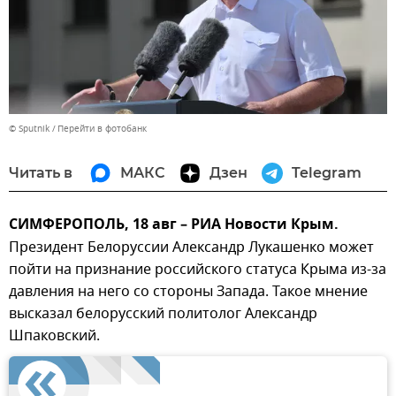
© Sputnik
Перейти в фотобанк
Читать в
МАКС
Дзен
Telegram
СИМФЕРОПОЛЬ, 18 авг – РИА Новости Крым.
Президент Белоруссии Александр Лукашенко может
пойти на признание российского статуса Крыма из-за
давления на него со стороны Запада. Такое мнение
высказал белорусский политолог Александр
Шпаковский.